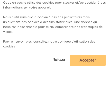
Code en poche utilise des cookies pour stocker et/ou accéder à des 
informations sur votre appareil.

Nous n'utilisons aucun cookie à des fins publicitaires mais 
uniquement des cookies à des fins statistiques. Une donnée qui 
nous est indispensable pour mieux comprendre nos statistiques de 
visites.

Pour en savoir plus, consultez notre politique d'utilisation des 
cookies.

Accepter
Refuser
Code en poche
contact@codeenpoche.fr