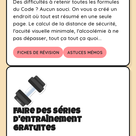
Des difficultés à retenir toutes les formules
du Code ? Aucun souci. On vous a créé un
endroit où tout est résumé en une seule
page. Le calcul de la distance de sécurité,
l'acuité visuelle minimale, l'alcoolémie à ne
pas dépasser, tout ça tout ça quoi...
FICHES DE RÉVISION
ASTUCES MÉMOS
Faire des séries
d'entraînement
gratuites