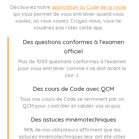
Découvrez notre
application du Code de la route
qui vous permet de vous entraîner quand vous
voulez, où vous voulez. Croyez-nous, vous ne
voudriez pas rater cette app.
Des questions conformes à l’examen
officiel
Plus de 1000 questions conformes à l'examen
pour vous entraîner comme il se doit avant le
jour J.
Des cours de Code avec QCM
Tous nos cours de Code se terminent par un
QCM pour contrôler et valider vos acquis.
Des astuces mnémotechniques
94% de nos utilisateurs affirment que les
astuces mnémotechniques leur ont été utiles