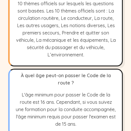
10 thèmes officiels sur lesquels les questions
sont basées. Les 10 thèmes officiels sont : La
circulation routière, Le conducteur, La route,
Les autres usagers, Les notions diverses, Les
premiers secours, Prendre et quitter son
véhicule, La mécanique et les équipements, La
sécurité du passager et du véhicule,
L’environnement.
À quel âge peut-on passer le Code de la
route ?
L'âge minimum pour passer le Code de la
route est 16 ans. Cependant, si vous suivez
une formation pour la conduite accompagnée,
l'âge minimum requis pour passer l'examen est
de 15 ans.