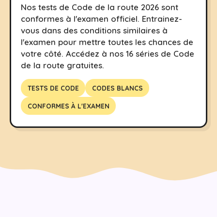
Nos tests de Code de la route 2026 sont
conformes à l'examen officiel. Entrainez-
vous dans des conditions similaires à
l'examen pour mettre toutes les chances de
votre côté. Accédez à nos 16 séries de Code
de la route gratuites.
TESTS DE CODE
CODES BLANCS
CONFORMES À L'EXAMEN