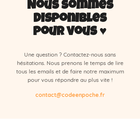
Nous sommes
disponibles
pour vous ♥️
Une question ? Contactez-nous sans
hésitations. Nous prenons le temps de lire
tous les emails et de faire notre maximum
pour vous répondre au plus vite !
contact@codeenpoche.fr