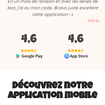
En un mois de révision et avec les séries de
test, j'ai eu mon code. Bravo juste excellent
cette application ! »
Marie
4,6
4,6
Google Play
App Store
Découvrez notre
application mobile