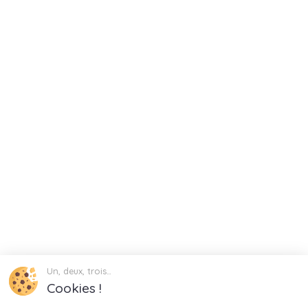
Un, deux, trois…
Cookies !