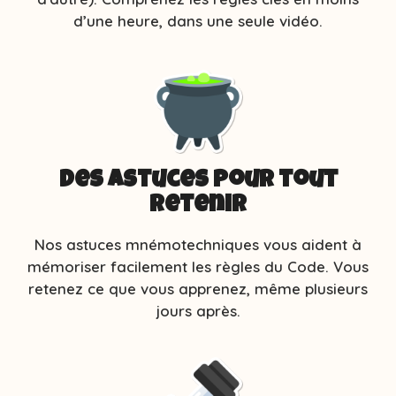
d’une heure, dans une seule vidéo.
Des astuces pour tout
retenir
Nos astuces mnémotechniques vous aident à
mémoriser facilement les règles du Code. Vous
retenez ce que vous apprenez, même plusieurs
jours après.