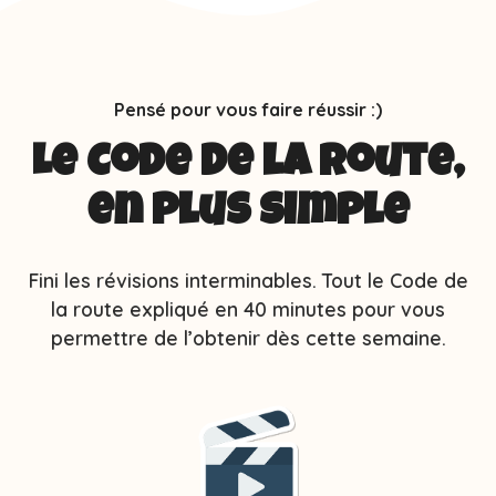
Pensé pour vous faire réussir :)
Le Code de la route,
en plus simple
Fini les révisions interminables. Tout le Code de
la route expliqué en 40 minutes pour vous
permettre de l’obtenir dès cette semaine.