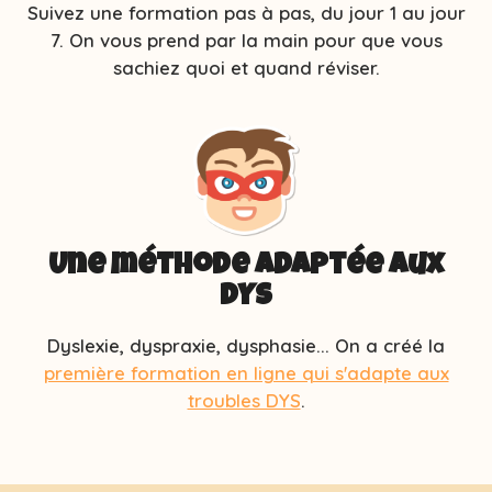
Suivez une formation pas à pas, du jour 1 au jour
7. On vous prend par la main pour que vous
sachiez quoi et quand réviser.
Une méthode adaptée aux
DYS
Dyslexie, dyspraxie, dysphasie... On a créé la
première formation en ligne qui s'adapte aux
troubles DYS
.