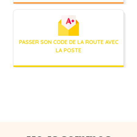
PASSER SON CODE DE LA ROUTE AVEC
LA POSTE