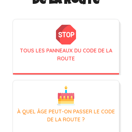
de la route
TOUS LES PANNEAUX DU CODE DE LA
ROUTE
À QUEL ÂGE PEUT-ON PASSER LE CODE
DE LA ROUTE ?