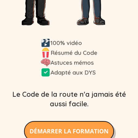
100% vidéo
Résumé du Code
Astuces mémos
Adapté aux DYS
Le Code de la route n'a jamais été
aussi facile.
DÉMARRER LA FORMATION