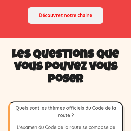
Découvrez notre chaine
Les questions que
vous pouvez vous
poser
Quels sont les thèmes officiels du Code de la
route ?
L'examen du Code de la route se compose de