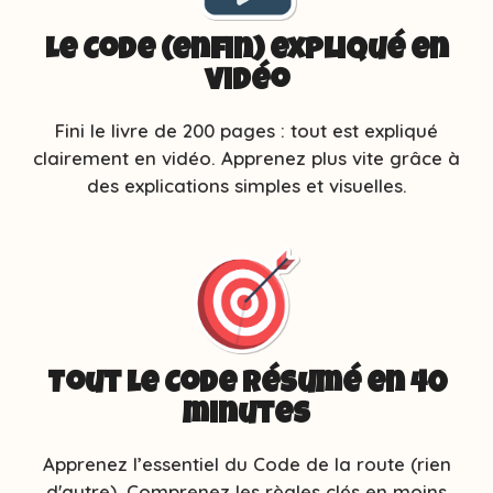
Le Code (enfin) expliqué en
vidéo
Fini le livre de 200 pages : tout est expliqué
clairement en vidéo. Apprenez plus vite grâce à
des explications simples et visuelles.
Tout le Code résumé en 40
minutes
Apprenez l’essentiel du Code de la route (rien
d'autre). Comprenez les règles clés en moins