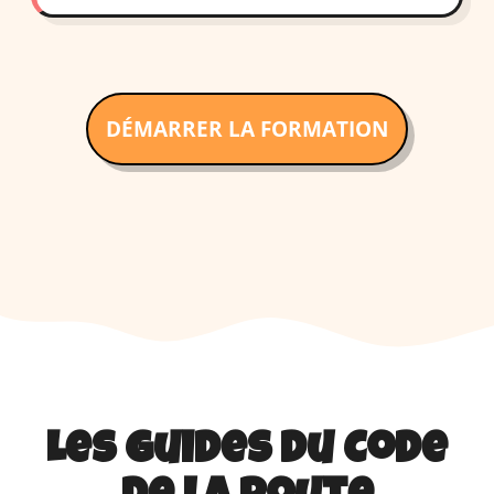
DÉMARRER LA FORMATION
Les guides du Code