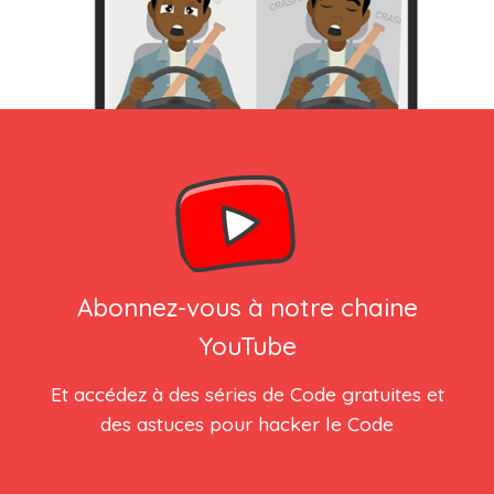
Abonnez-vous à notre chaine
YouTube
Et accédez à des séries de Code gratuites et
des astuces pour hacker le Code