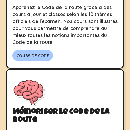
Apprenez le Code de la route grâce à des
cours à jour et classés selon les 10 thèmes
officiels de l'examen. Nos cours sont illustrés
pour vous permettre de comprendre au
mieux toutes les notions importantes du
Code de la route.
COURS DE CODE
Mémoriser le Code de la
route