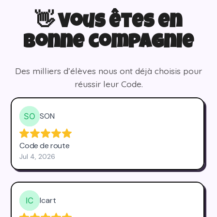
👋 Vous êtes en
bonne compagnie
Des milliers d’élèves nous ont déjà choisis pour
réussir leur Code.