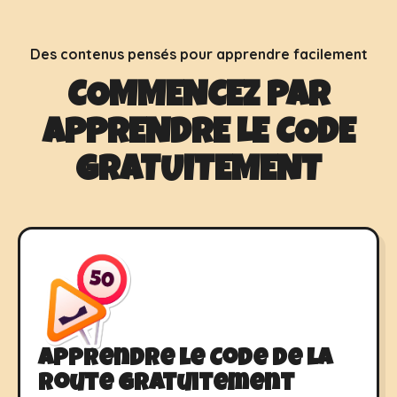
Des contenus pensés pour apprendre facilement
COMMENCEZ PAR
APPRENDRE LE CODE
GRATUITEMENT
Apprendre le Code de la
route gratuitement