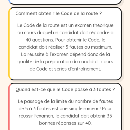
Comment obtenir le Code de la route ?
Le Code de la route est un examen théorique
au cours duquel un candidat doit répondre à
40 questions. Pour obtenir le Code, le
candidat doit réaliser 5 fautes au maximum.
La réussite à l'examen dépend donc de la
qualité de la préparation du candidat : cours
de Code et séries d'entraînement.
Quand est-ce que le Code passe à 3 fautes ?
Le passage de la limite du nombre de fautes
de 5 à 3 fautes est une simple rumeur ! Pour
réussir l'examen, le candidat doit obtenir 35
bonnes réponses sur 40.