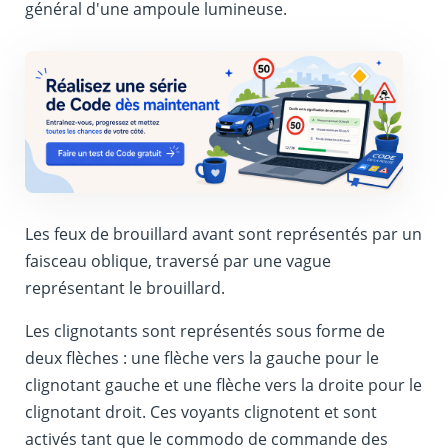
général d'une ampoule lumineuse.
Les feux de brouillard avant sont représentés par un
faisceau oblique, traversé par une vague
représentant le brouillard.
Les clignotants sont représentés sous forme de
deux flèches : une flèche vers la gauche pour le
clignotant gauche et une flèche vers la droite pour le
clignotant droit. Ces voyants clignotent et sont
activés tant que le commodo de commande des