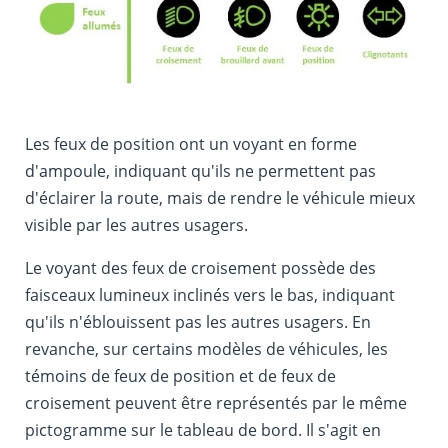
Les feux de position ont un voyant en forme
d'ampoule, indiquant qu'ils ne permettent pas
d'éclairer la route, mais de rendre le véhicule mieux
visible par les autres usagers.
Le voyant des feux de croisement possède des
faisceaux lumineux inclinés vers le bas, indiquant
qu'ils n'éblouissent pas les autres usagers. En
revanche, sur certains modèles de véhicules, les
témoins de feux de position et de feux de
croisement peuvent être représentés par le même
pictogramme sur le tableau de bord. Il s'agit en