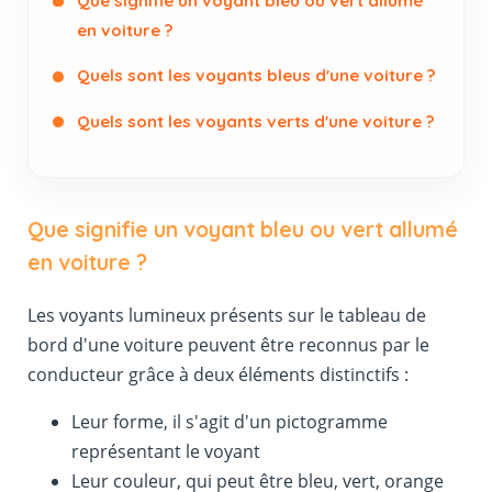
Que signifie un voyant bleu ou vert allumé
en voiture ?
Quels sont les voyants bleus d'une voiture ?
Quels sont les voyants verts d'une voiture ?
Que signifie un voyant bleu ou vert allumé
en voiture ?
Les voyants lumineux présents sur le tableau de
bord d'une voiture peuvent être reconnus par le
conducteur grâce à deux éléments distinctifs :
Leur forme, il s'agit d'un pictogramme
représentant le voyant
Leur couleur, qui peut être bleu, vert, orange