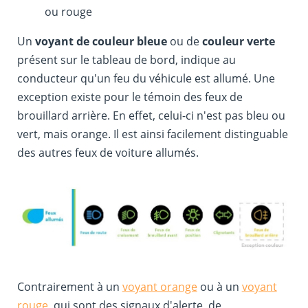
ou rouge
Un
voyant de couleur bleue
ou de
couleur verte
présent sur le tableau de bord, indique au
conducteur qu'un feu du véhicule est allumé. Une
exception existe pour le témoin des feux de
brouillard arrière. En effet, celui-ci n'est pas bleu ou
vert, mais orange. Il est ainsi facilement distinguable
des autres feux de voiture allumés.
Contrairement à un
voyant orange
ou à un
voyant
rouge
, qui sont des signaux d'alerte, de