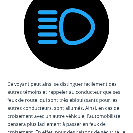
Ce voyant peut ainsi se distinguer facilement des
autres témoins et rappeler au conducteur que ses
feux de route, qui sont très éblouissants pour les
autres conducteurs, sont allumés. Ainsi, en cas de
croisement avec un autre véhicule, l'automobiliste
pensera plus facilement à passer en feux de
croisement. En effet, pour des raisons de sécurité, le