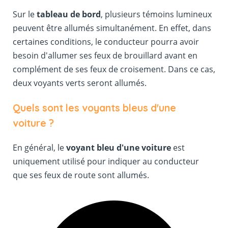
Sur le
tableau de bord
, plusieurs témoins lumineux
peuvent être allumés simultanément. En effet, dans
certaines conditions, le conducteur pourra avoir
besoin d'allumer ses feux de brouillard avant en
complément de ses feux de croisement. Dans ce cas,
deux voyants verts seront allumés.
Quels sont les voyants bleus d'une
voiture ?
En général, le
voyant bleu d'une voiture
est
uniquement utilisé pour indiquer au conducteur
que ses feux de route sont allumés.