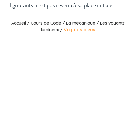
clignotants n'est pas revenu à sa place initiale.
Accueil
/
Cours de Code
/
La mécanique
/
Les voyants
lumineux
/
Voyants bleus