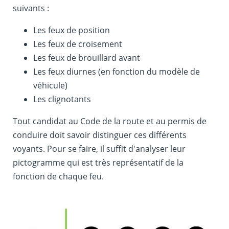
suivants :
Les feux de position
Les feux de croisement
Les feux de brouillard avant
Les feux diurnes (en fonction du modèle de
véhicule)
Les clignotants
Tout candidat au Code de la route et au permis de
conduire doit savoir distinguer ces différents
voyants. Pour se faire, il suffit d'analyser leur
pictogramme qui est très représentatif de la
fonction de chaque feu.