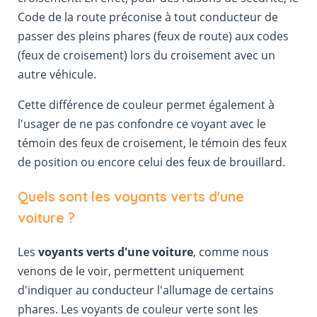
Code de la route préconise à tout conducteur de
passer des pleins phares (feux de route) aux codes
(feux de croisement) lors du croisement avec un
autre véhicule.
Cette différence de couleur permet également à
l'usager de ne pas confondre ce voyant avec le
témoin des feux de croisement, le témoin des feux
de position ou encore celui des feux de brouillard.
Quels sont les voyants verts d'une
voiture ?
Les
voyants verts d'une voiture
, comme nous
venons de le voir, permettent uniquement
d'indiquer au conducteur l'allumage de certains
phares. Les voyants de couleur verte sont les