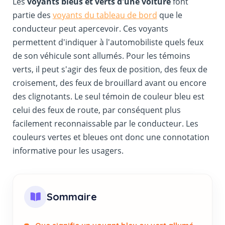
Les
voyants bleus et verts d'une voiture
font
partie des
voyants du tableau de bord
que le
conducteur peut apercevoir. Ces voyants
permettent d'indiquer à l'automobiliste quels feux
de son véhicule sont allumés. Pour les témoins
verts, il peut s'agir des feux de position, des feux de
croisement, des feux de brouillard avant ou encore
des clignotants. Le seul témoin de couleur bleu est
celui des feux de route, par conséquent plus
facilement reconnaissable par le conducteur. Les
couleurs vertes et bleues ont donc une connotation
informative pour les usagers.
Sommaire