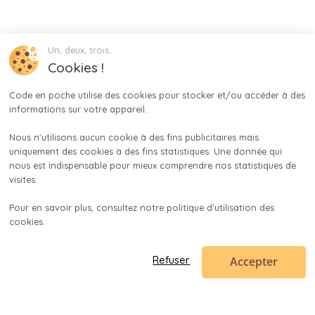
Un, deux, trois…
Cookies !
Code en poche utilise des cookies pour stocker et/ou accéder à des 
informations sur votre appareil.

Nous n'utilisons aucun cookie à des fins publicitaires mais 
uniquement des cookies à des fins statistiques. Une donnée qui 
nous est indispensable pour mieux comprendre nos statistiques de 
visites.

Pour en savoir plus, consultez notre politique d'utilisation des 
cookies.

Accepter
Refuser