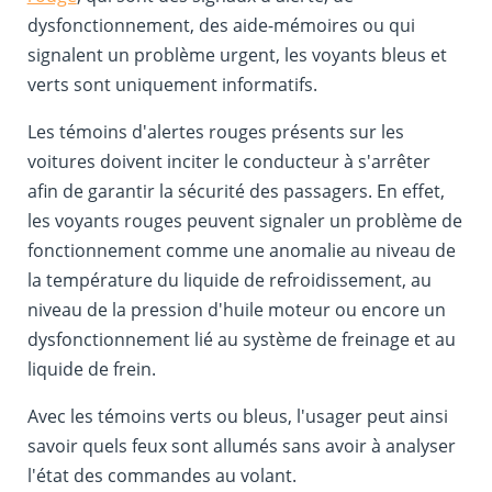
dysfonctionnement, des aide-mémoires ou qui
signalent un problème urgent, les voyants bleus et
verts sont uniquement informatifs.
Les témoins d'alertes rouges présents sur les
voitures doivent inciter le conducteur à s'arrêter
afin de garantir la sécurité des passagers. En effet,
les voyants rouges peuvent signaler un problème de
fonctionnement comme une anomalie au niveau de
la température du liquide de refroidissement, au
niveau de la pression d'huile moteur ou encore un
dysfonctionnement lié au système de freinage et au
liquide de frein.
Avec les témoins verts ou bleus, l'usager peut ainsi
savoir quels feux sont allumés sans avoir à analyser
l'état des commandes au volant.