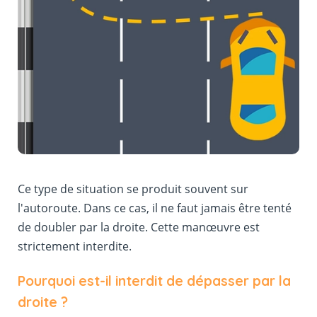
Ce type de situation se produit souvent sur
l'autoroute. Dans ce cas, il ne faut jamais être tenté
de doubler par la droite. Cette manœuvre est
strictement interdite.
Pourquoi est-il interdit de dépasser par la
droite ?