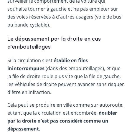
surveiller le comportement de la voiture qui
souhaite tourner à gauche et ne pas empiéter sur
des voies réservées à d'autres usagers (voie de bus
ou bande cyclable).
Le dépassement par la droite en cas
d'embouteillages
Si la circulation s'est
établie en files
ininterrompues
(dans des embouteillages), et que
la file de droite roule plus vite que la file de gauche,
les véhicules de droite peuvent avancer sans risquer
d'être en infraction.
Cela peut se produire en ville comme sur autoroute,
et tant que la circulation est encombrée,
doubler
par la droite n'est pas considéré comme un
dépassement
.