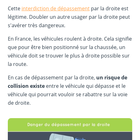
Cette
interdiction de dépassement
par la droite est
légitime. Doubler un autre usager par la droite peut
s'avérer très dangereux.
En France, les véhicules roulent à droite. Cela signifie
que pour être bien positionné sur la chaussée, un
véhicule doit se trouver le plus à droite possible sur
la route.
En cas de dépassement par la droite,
un risque de
collision existe
entre le véhicule qui dépasse et le
véhicule qui pourrait vouloir se rabattre sur la voie
de droite.