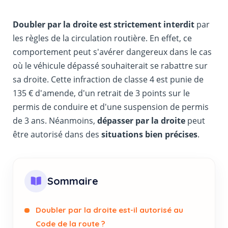
Doubler par la droite est strictement interdit
par
les règles de la circulation routière. En effet, ce
comportement peut s'avérer dangereux dans le cas
où le véhicule dépassé souhaiterait se rabattre sur
sa droite. Cette infraction de classe 4 est punie de
135 € d'amende, d'un retrait de 3 points sur le
permis de conduire et d'une suspension de permis
de 3 ans. Néanmoins,
dépasser par la droite
peut
être autorisé dans des
situations bien précises
.
Sommaire
Doubler par la droite est-il autorisé au
Code de la route ?