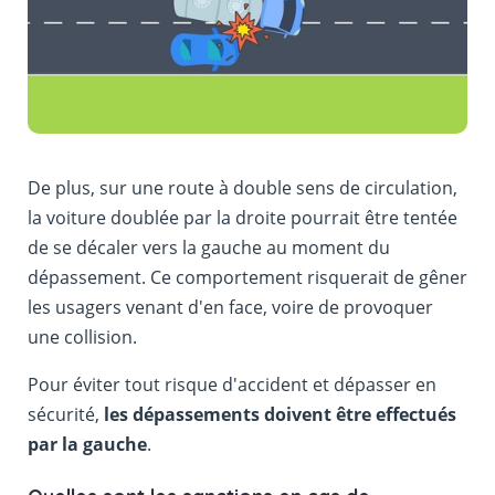
De plus, sur une route à double sens de circulation,
la voiture doublée par la droite pourrait être tentée
de se décaler vers la gauche au moment du
dépassement. Ce comportement risquerait de gêner
les usagers venant d'en face, voire de provoquer
une collision.
Pour éviter tout risque d'accident et dépasser en
sécurité,
les dépassements doivent être effectués
par la gauche
.