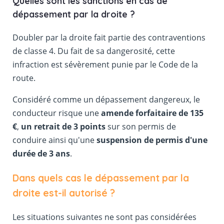
Quelles sont les sanctions en cas de
dépassement par la droite ?
Doubler par la droite fait partie des contraventions
de classe 4. Du fait de sa dangerosité, cette
infraction est sévèrement punie par le Code de la
route.
Considéré comme un dépassement dangereux, le
conducteur risque une
amende forfaitaire de 135
€
,
un retrait de 3 points
sur son permis de
conduire ainsi qu'une
suspension de permis d'une
durée de 3 ans
.
Dans quels cas le dépassement par la
droite est-il autorisé ?
Les situations suivantes ne sont pas considérées