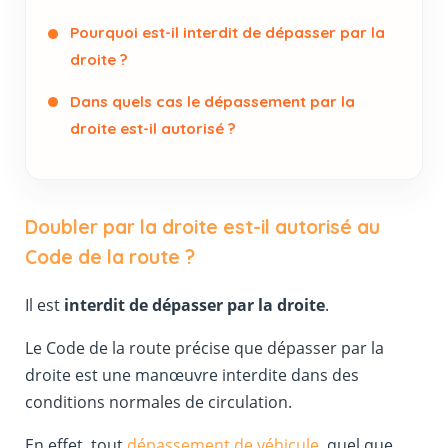
Pourquoi est-il interdit de dépasser par la
droite ?
Dans quels cas le dépassement par la
droite est-il autorisé ?
Doubler par la droite est-il autorisé au
Code de la route ?
Il est
interdit de dépasser par la droite
.
Le Code de la route précise que dépasser par la
droite est une manœuvre interdite dans des
conditions normales de circulation.
En effet, tout
dépassement de véhicule
, quel que