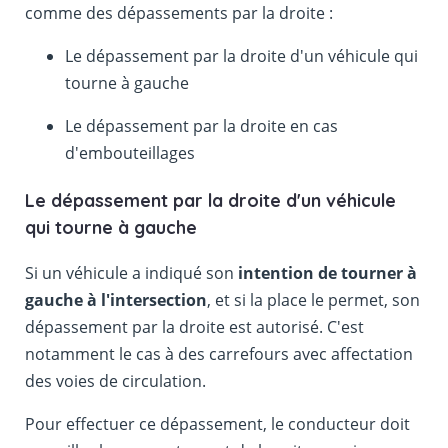
comme des dépassements par la droite :
Le dépassement par la droite d'un véhicule qui
tourne à gauche
Le dépassement par la droite en cas
d'embouteillages
Le dépassement par la droite d'un véhicule
qui tourne à gauche
Si un véhicule a indiqué son
intention de tourner à
gauche à l'intersection
, et si la place le permet, son
dépassement par la droite est autorisé. C'est
notamment le cas à des carrefours avec affectation
des voies de circulation.
Pour effectuer ce dépassement, le conducteur doit