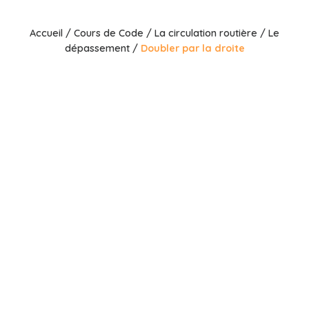
Accueil
/
Cours de Code
/
La circulation routière
/
Le
dépassement
/
Doubler par la droite