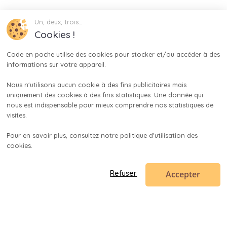
Un, deux, trois…
Cookies !
Code en poche utilise des cookies pour stocker et/ou accéder à des 
informations sur votre appareil.

Nous n'utilisons aucun cookie à des fins publicitaires mais 
uniquement des cookies à des fins statistiques. Une donnée qui 
nous est indispensable pour mieux comprendre nos statistiques de 
visites.

Pour en savoir plus, consultez notre politique d'utilisation des 
cookies.

Accepter
Refuser