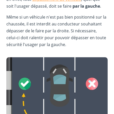
soit l'usager dépassé, doit se faire
par la gauche
.
Même si un véhicule n'est pas bien positionné sur la
chaussée, il est interdit au conducteur souhaitant
dépasser de le faire par la droite. Si nécessaire,
celui-ci doit ralentir pour pouvoir dépasser en toute
sécurité l'usager par la gauche.