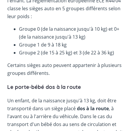
l'enfant. La réglementation européenne ECE R44/04
classe les sièges auto en 5 groupes différents selon
leur poids :
Groupe 0 (de la naissance jusqu'à 10 kg) et 0+
(de la naissance jusqu'à 13 kg)
Groupe 1 de 9 à 18 kg
Groupe 2 (de 15 à 25 kg) et 3 (de 22 à 36 kg)
Certains sièges auto peuvent appartenir à plusieurs
groupes différents.
Le porte-bébé dos à la route
Un enfant, de la naissance jusqu'à 13 kg, doit être
transporté dans un siège placé
dos à la route
, à
l'avant ou à l'arrière du véhicule. Dans le cas du
transport d'un bébé dos au sens de circulation et