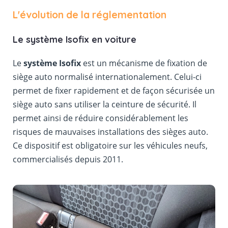
L'évolution de la réglementation
Le système Isofix en voiture
Le
système Isofix
est un mécanisme de fixation de
siège auto normalisé internationalement. Celui-ci
permet de fixer rapidement et de façon sécurisée un
siège auto sans utiliser la ceinture de sécurité. Il
permet ainsi de réduire considérablement les
risques de mauvaises installations des sièges auto.
Ce dispositif est obligatoire sur les véhicules neufs,
commercialisés depuis 2011.