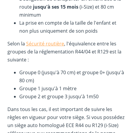
route
jusqu'à ses 15 mois
(i-Size) et 80 cm
minimum
La prise en compte de la taille de l'enfant et
non plus uniquement de son poids
Selon la
Sécurité routière
, l'équivalence entre les
groupes de la réglementation R44/04 et R129 est la
suivante :
Groupe 0 (jusqu'à 70 cm) et groupe 0+ (jusqu'à
80 cm)
Groupe 1 jusqu'à 1 mètre
Groupe 2 et groupe 3 jusqu'à 1m50
Dans tous les cas, il est important de suivre les
règles en vigueur pour votre siège. Si vous possédez
un siège auto homologué ECE R44 ou R129 (i-Size)