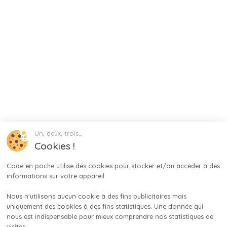
Un, deux, trois…
Cookies !
Code en poche utilise des cookies pour stocker et/ou accéder à des 
informations sur votre appareil.

Nous n'utilisons aucun cookie à des fins publicitaires mais 
uniquement des cookies à des fins statistiques. Une donnée qui 
nous est indispensable pour mieux comprendre nos statistiques de 
visites.
