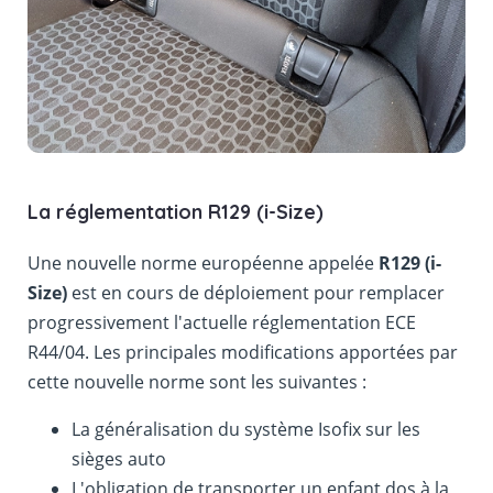
La réglementation R129 (i-Size)
Une nouvelle norme européenne appelée
R129 (i-
Size)
est en cours de déploiement pour remplacer
progressivement l'actuelle réglementation ECE
R44/04. Les principales modifications apportées par
cette nouvelle norme sont les suivantes :
La généralisation du système Isofix sur les
sièges auto
L'obligation de transporter un enfant dos à la