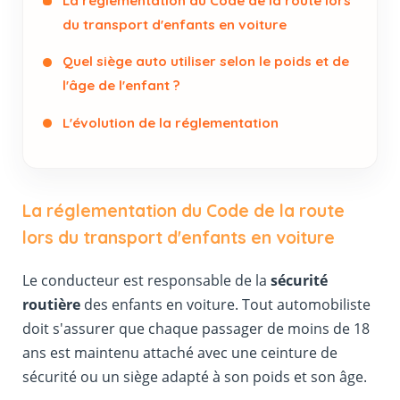
La réglementation du Code de la route lors
du transport d'enfants en voiture
Quel siège auto utiliser selon le poids et de
l'âge de l'enfant ?
L'évolution de la réglementation
La réglementation du Code de la route
lors du transport d'enfants en voiture
Le conducteur est responsable de la
sécurité
routière
des enfants en voiture. Tout automobiliste
doit s'assurer que chaque passager de moins de 18
ans est maintenu attaché avec une ceinture de
sécurité ou un siège adapté à son poids et son âge.