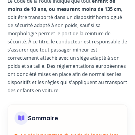
Le Code de la route indique que tout
enfant de
moins de 10 ans, ou mesurant moins de 135 cm,
doit être transporté dans un dispositif homologué
de sécurité adapté à son poids, sauf si sa
morphologie permet le port de la ceinture de
sécurité. À ce titre, le conducteur est responsable de
s'assurer que tout passager mineur est
correctement attaché avec un siège adapté à son
poids et sa taille. Des réglementations européennes
ont donc été mises en place afin de normaliser les
dispositifs et les règles qui s'appliquent au transport
des enfants en voiture.
Sommaire