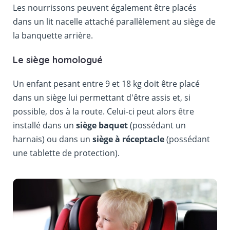
Les nourrissons peuvent également être placés
dans un lit nacelle attaché parallèlement au siège de
la banquette arrière.
Le siège homologué
Un enfant pesant entre 9 et 18 kg doit être placé
dans un siège lui permettant d'être assis et, si
possible, dos à la route. Celui-ci peut alors être
installé dans un
siège baquet
(possédant un
harnais) ou dans un
siège à réceptacle
(possédant
une tablette de protection).