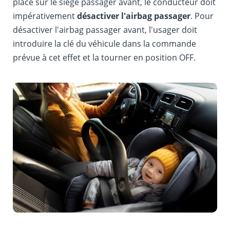
placé sur le siège passager avant, le conducteur doit
impérativement
désactiver l'airbag passager
. Pour
désactiver l'airbag passager avant, l'usager doit
introduire la clé du véhicule dans la commande
prévue à cet effet et la tourner en position OFF.