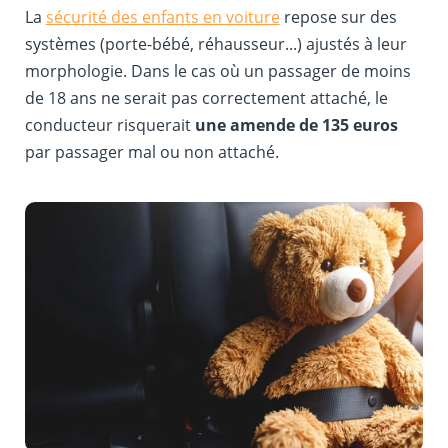
La
sécurité des enfants en voiture
repose sur des
systèmes (porte-bébé, réhausseur...) ajustés à leur
morphologie. Dans le cas où un passager de moins
de 18 ans ne serait pas correctement attaché, le
conducteur risquerait
une amende de 135 euros
par passager mal ou non attaché.