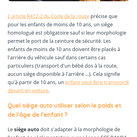
L'article R412-2 du Code de la route
précise que
pour les enfants de moins de 10 ans, un siège
homologué est obligatoire sauf si leur morphologie
permet le port de la ceinture de sécurité. Les
enfants de moins de 10 ans doivent être placés à
l'arrière du véhicule sauf dans certains cas
particuliers (transport d'un bébé dos à la route,
aucun siège disponible à l'arrière ...). Cela signifie
qu'à partir de 10 ans, un
enfant peut être transporté
devant en voiture
.
Quel siège auto utiliser selon le poids et
de l'âge de l'enfant ?
Le
siège auto
doit s'adapter à la morphologie de