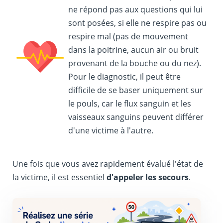
ne répond pas aux questions qui lui
sont posées, si elle ne respire pas ou
respire mal (pas de mouvement
dans la poitrine, aucun air ou bruit
provenant de la bouche ou du nez).
Pour le diagnostic, il peut être
difficile de se baser uniquement sur
le pouls, car le flux sanguin et les
vaisseaux sanguins peuvent différer
d'une victime à l'autre.
Une fois que vous avez rapidement évalué l'état de
la victime, il est essentiel
d'appeler les secours
.