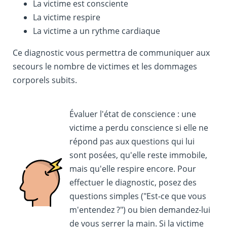
La victime est consciente
La victime respire
La victime a un rythme cardiaque
Ce diagnostic vous permettra de communiquer aux
secours le nombre de victimes et les dommages
corporels subits.
Évaluer l'état de conscience : une
victime a perdu conscience si elle ne
répond pas aux questions qui lui
sont posées, qu'elle reste immobile,
mais qu'elle respire encore. Pour
effectuer le diagnostic, posez des
questions simples ("Est-ce que vous
m'entendez ?") ou bien demandez-lui
de vous serrer la main. Si la victime