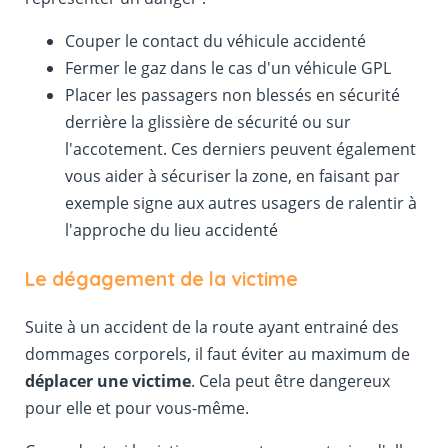
Couper le contact du véhicule accidenté
Fermer le gaz dans le cas d'un véhicule GPL
Placer les passagers non blessés en sécurité
derrière la glissière de sécurité ou sur
l'accotement. Ces derniers peuvent également
vous aider à sécuriser la zone, en faisant par
exemple signe aux autres usagers de ralentir à
l'approche du lieu accidenté
Le dégagement de la victime
Suite à un accident de la route ayant entrainé des
dommages corporels, il faut éviter au maximum de
déplacer une victime
. Cela peut être dangereux
pour elle et pour vous-même.