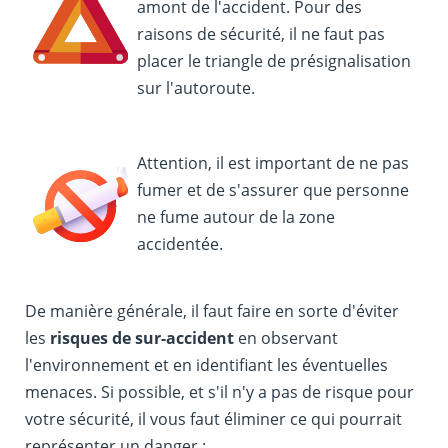
amont de l'accident. Pour des
raisons de sécurité, il ne faut pas
placer le triangle de présignalisation
sur l'autoroute.
Attention, il est important de ne pas
fumer et de s'assurer que personne
ne fume autour de la zone
accidentée.
De manière générale, il faut faire en sorte d'éviter
les
risques de sur-accident
en observant
l'environnement et en identifiant les éventuelles
menaces. Si possible, et s'il n'y a pas de risque pour
votre sécurité, il vous faut éliminer ce qui pourrait
représenter un danger :