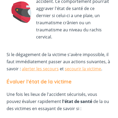
accident. Ce comportement pourrait
aggraver l'état de santé de ce
dernier si celui-ci a une plaie, un
traumatisme crânien ou un
traumatisme au niveau du rachis
cervical.
Si le dégagement de la victime s'avère impossible, il
faut immédiatement passer aux actions suivantes, à
savoir :
alerter les secours
et
secourir la victime
.
Évaluer l'état de la victime
Une fois les lieux de l'accident sécurisés, vous
pouvez évaluer rapidement
l'état de santé
de la ou
des victimes en essayant de savoir si :