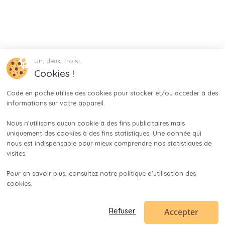
Un, deux, trois…
Cookies !
Code en poche utilise des cookies pour stocker et/ou accéder à des 
informations sur votre appareil.

Nous n'utilisons aucun cookie à des fins publicitaires mais 
uniquement des cookies à des fins statistiques. Une donnée qui 
nous est indispensable pour mieux comprendre nos statistiques de 
visites.

Pour en savoir plus, consultez notre politique d'utilisation des 
cookies.

Accepter
Refuser