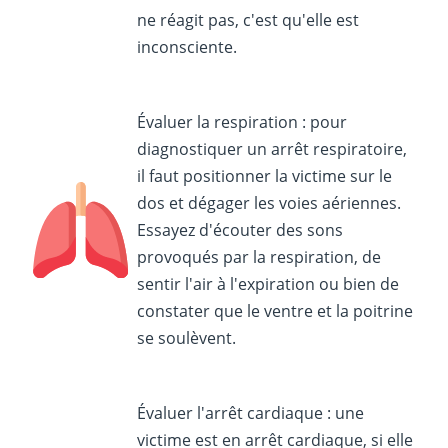
ne réagit pas, c'est qu'elle est
inconsciente.
Évaluer la respiration : pour
diagnostiquer un arrêt respiratoire,
il faut positionner la victime sur le
dos et dégager les voies aériennes.
Essayez d'écouter des sons
provoqués par la respiration, de
sentir l'air à l'expiration ou bien de
constater que le ventre et la poitrine
se soulèvent.
Évaluer l'arrêt cardiaque : une
victime est en arrêt cardiaque, si elle