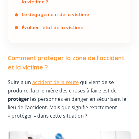
la victime ?
Le dégagement de la victime
Évaluer l'état de la victime
Comment protéger la zone de l'accident
et la victime ?
Suite à un
accident de la route
qui vient de se
produire, la première des choses à faire est de
protéger
les personnes en danger en sécurisant le
lieu de l'accident. Mais que signifie exactement
« protéger » dans cette situation ?