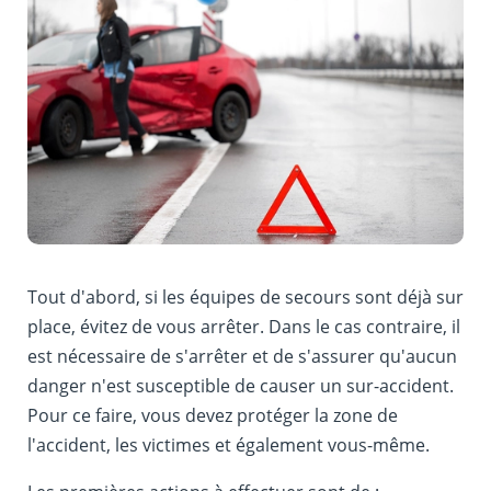
Tout d'abord, si les équipes de secours sont déjà sur
place, évitez de vous arrêter. Dans le cas contraire, il
est nécessaire de s'arrêter et de s'assurer qu'aucun
danger n'est susceptible de causer un sur-accident.
Pour ce faire, vous devez protéger la zone de
l'accident, les victimes et également vous-même.