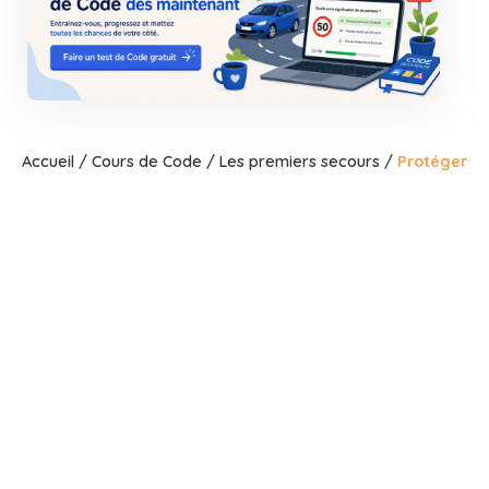
Accueil
/
Cours de Code
/
Les premiers secours
/
Protéger