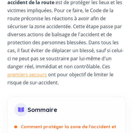
accident de la route
est de protéger les lieux et les
victimes impliquées. Pour ce faire, le Code de la
route préconise les réactions à avoir afin de
sécuriser la zone accidentée. Cette étape passe par
diverses actions de balisage de l'accident et de
protection des personnes blessées. Dans tous les
cas, il faut éviter de déplacer un blessé, sauf si celui-
ci ne peut pas se soustraire par lui-même d'un
danger réel, immédiat et non contrôlable. Ces
premiers secours
ont pour objectif de limiter le
risque de sur-accident.
Sommaire
Comment protéger la zone de l'accident et