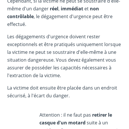
Cependant, si la victime ne peut se soustraire d'elle-
même d'un danger
réel
,
immédiat
et
non
contrôlable
, le dégagement d'urgence peut être
effectué.
Les dégagements d'urgence doivent rester
exceptionnels et être pratiqués uniquement lorsque
la victime ne peut se soustraire d'elle-même à une
situation dangereuse. Vous devez également vous
assurer de posséder les capacités nécessaires à
l'extraction de la victime.
La victime doit ensuite être placée dans un endroit
sécurisé, à l'écart du danger.
Attention : il ne faut pas
retirer le
casque d'un motard
suite à un