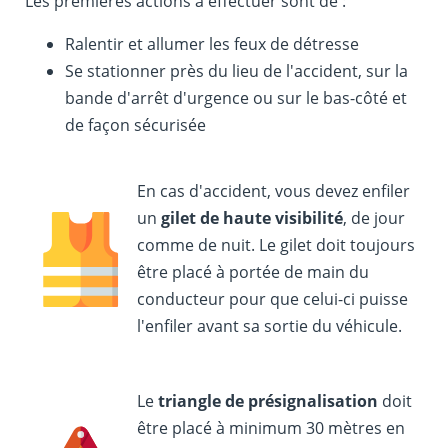
Les premières actions à effectuer sont de :
Ralentir et allumer les feux de détresse
Se stationner près du lieu de l'accident, sur la
bande d'arrêt d'urgence ou sur le bas-côté et
de façon sécurisée
En cas d'accident, vous devez enfiler
un
gilet de haute visibilité
, de jour
comme de nuit. Le gilet doit toujours
être placé à portée de main du
conducteur pour que celui-ci puisse
l'enfiler avant sa sortie du véhicule.
Le
triangle de présignalisation
doit
être placé à minimum 30 mètres en