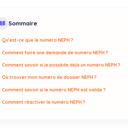
Sommaire
Qu’est-ce que le numéro NEPH ?
Comment faire une demande de numéro NEPH ?
Comment savoir si je possède déjà un numéro NEPH ?
Où trouver mon numéro de dossier NEPH ?
Comment savoir si le numéro NEPH est valide ?
Comment réactiver le numéro NEPH ?