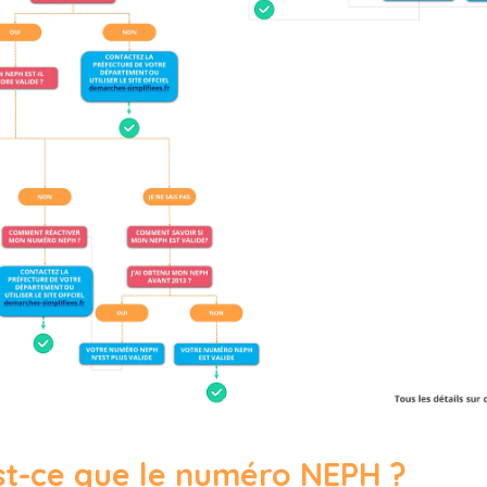
st-ce que le numéro NEPH ?