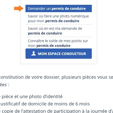
constitution de votre dossier, plusieurs pièces vous s
es :
 pièce et une photo d’identité
justificatif de domicile de moins de 6 mois
 copie de l’attestation de participation à la journée d