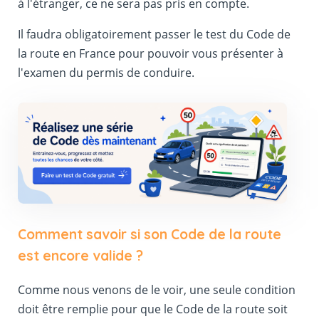
à l'étranger, ce ne sera pas pris en compte.
Il faudra obligatoirement passer le test du Code de
la route en France pour pouvoir vous présenter à
l'examen du permis de conduire.
Comment savoir si son Code de la route
est encore valide ?
Comme nous venons de le voir, une seule condition
doit être remplie pour que le Code de la route soit