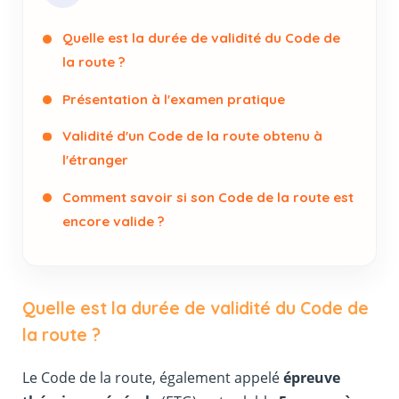
Quelle est la durée de validité du Code de
la route ?
Présentation à l'examen pratique
Validité d'un Code de la route obtenu à
l'étranger
Comment savoir si son Code de la route est
encore valide ?
Quelle est la durée de validité du Code de
la route ?
Le Code de la route, également appelé
épreuve