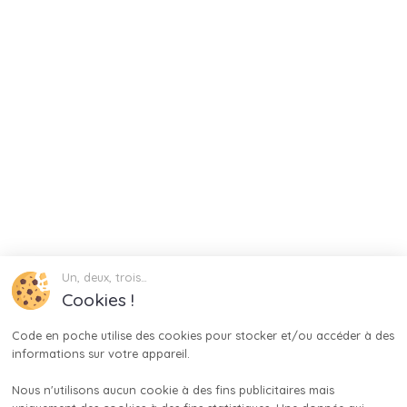
Un, deux, trois…
Cookies !
Code en poche utilise des cookies pour stocker et/ou accéder à des 
informations sur votre appareil.

Nous n'utilisons aucun cookie à des fins publicitaires mais 