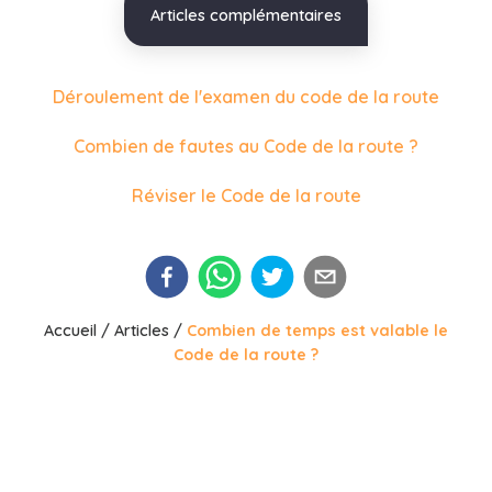
Articles complémentaires
Déroulement de l'examen du code de la route
Combien de fautes au Code de la route ?
Réviser le Code de la route
Accueil
/
Articles
/
Combien de temps est valable le
Code de la route ?