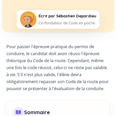
Écrit par
Sébastien Depardieu
Co-fondateur de Code en poche
Pour passer l'épreuve pratique du permis de
conduire, le candidat doit avoir réussi l'épreuve
théorique du Code de la route. Cependant, même
une fois le code réussit, celui-ci ne reste pas valable
à vie. S'il n'est plus valide, l'élève devra
obligatoirement repasser son Code de la route pour
pouvoir se présenter à l'évaluation de la conduite.
Sommaire