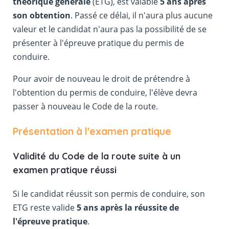
théorique générale
(ETG), est valable
5 ans après
son obtention
. Passé ce délai, il n'aura plus aucune
valeur et le candidat n'aura pas la possibilité de se
présenter à l'épreuve pratique du permis de
conduire.
Pour avoir de nouveau le droit de prétendre à
l'obtention du permis de conduire, l'élève devra
passer à nouveau le Code de la route.
Présentation à l'examen pratique
Validité du Code de la route suite à un
examen pratique réussi
Si le candidat réussit son permis de conduire, son
ETG reste valide
5 ans après la réussite de
l'épreuve pratique
.