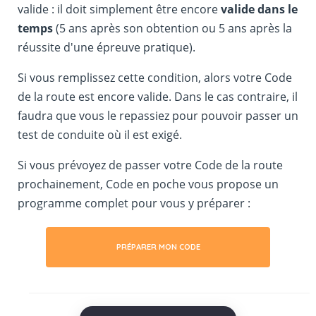
valide : il doit simplement être encore
valide dans le
temps
(5 ans après son obtention ou 5 ans après la
réussite d'une épreuve pratique).
Si vous remplissez cette condition, alors votre Code
de la route est encore valide. Dans le cas contraire, il
faudra que vous le repassiez pour pouvoir passer un
test de conduite où il est exigé.
Si vous prévoyez de passer votre Code de la route
prochainement, Code en poche vous propose un
programme complet pour vous y préparer :
PRÉPARER MON CODE