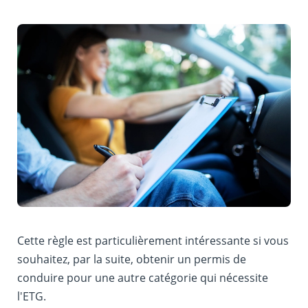
Cette règle est particulièrement intéressante si vous
souhaitez, par la suite, obtenir un permis de
conduire pour une autre catégorie qui nécessite
l'ETG.