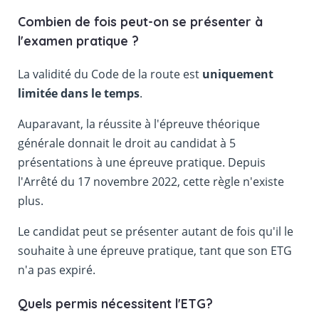
Combien de fois peut-on se présenter à
l'examen pratique ?
La validité du Code de la route est
uniquement
limitée dans le temps
.
Auparavant, la réussite à l'épreuve théorique
générale donnait le droit au candidat à 5
présentations à une épreuve pratique. Depuis
l'Arrêté du 17 novembre 2022, cette règle n'existe
plus.
Le candidat peut se présenter autant de fois qu'il le
souhaite à une épreuve pratique, tant que son ETG
n'a pas expiré.
Quels permis nécessitent l'ETG?