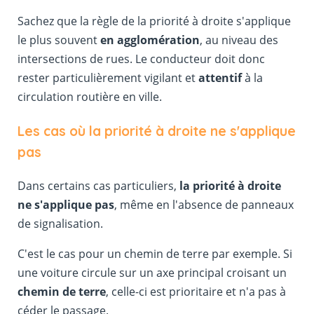
Sachez que la règle de la priorité à droite s'applique
le plus souvent
en agglomération
, au niveau des
intersections de rues. Le conducteur doit donc
rester particulièrement vigilant et
attentif
à la
circulation routière en ville.
Les cas où la priorité à droite ne s'applique
pas
Dans certains cas particuliers,
la priorité à droite
ne s'applique pas
, même en l'absence de panneaux
de signalisation.
C'est le cas pour un chemin de terre par exemple. Si
une voiture circule sur un axe principal croisant un
chemin de terre
, celle-ci est prioritaire et n'a pas à
céder le passage.