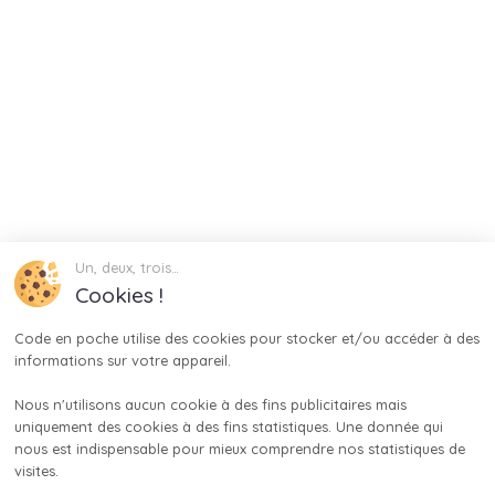
Un, deux, trois…
Cookies !
Code en poche utilise des cookies pour stocker et/ou accéder à des 
informations sur votre appareil.

Nous n'utilisons aucun cookie à des fins publicitaires mais 
uniquement des cookies à des fins statistiques. Une donnée qui 
nous est indispensable pour mieux comprendre nos statistiques de 
visites.
