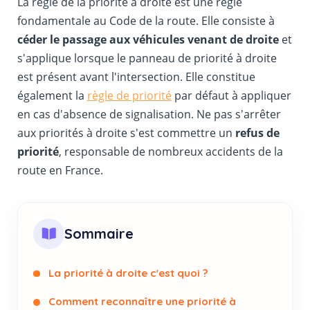
La règle de la priorité à droite est une règle
fondamentale au Code de la route. Elle consiste à
céder le passage aux véhicules venant de droite
et
s'applique lorsque le panneau de priorité à droite
est présent avant l'intersection. Elle constitue
également la
règle de priorité
par défaut à appliquer
en cas d'absence de signalisation. Ne pas s'arrêter
aux priorités à droite s'est commettre un
refus de
priorité
, responsable de nombreux accidents de la
route en France.
Sommaire
La priorité à droite c'est quoi ?
Comment reconnaître une priorité à