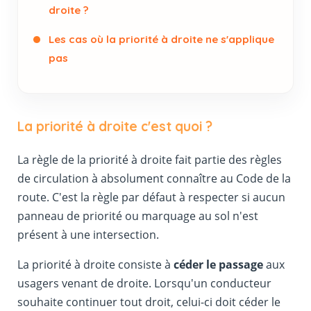
droite ?
Les cas où la priorité à droite ne s'applique
pas
La priorité à droite c'est quoi ?
La règle de la priorité à droite fait partie des règles
de circulation à absolument connaître au Code de la
route. C'est la règle par défaut à respecter si aucun
panneau de priorité ou marquage au sol n'est
présent à une intersection.
La priorité à droite consiste à
céder le passage
aux
usagers venant de droite. Lorsqu'un conducteur
souhaite continuer tout droit, celui-ci doit céder le