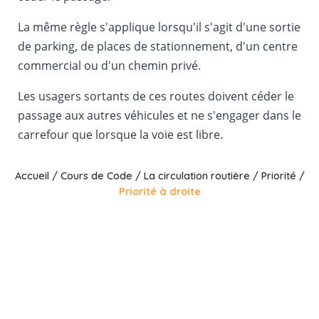
La même règle s'applique lorsqu'il s'agit d'une sortie
de parking, de places de stationnement, d'un centre
commercial ou d'un chemin privé.
Les usagers sortants de ces routes doivent céder le
passage aux autres véhicules et ne s'engager dans le
carrefour que lorsque la voie est libre.
Accueil
/
Cours de Code
/
La circulation routière
/
Priorité
/
Priorité à droite