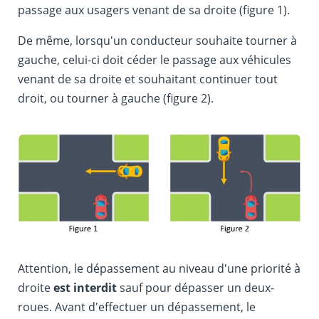
passage aux usagers venant de sa droite (figure 1).
De même, lorsqu'un conducteur souhaite tourner à
gauche, celui-ci doit céder le passage aux véhicules
venant de sa droite et souhaitant continuer tout
droit, ou tourner à gauche (figure 2).
Attention, le dépassement au niveau d'une priorité à
droite
est interdit
sauf pour dépasser un deux-
roues. Avant d'effectuer un dépassement, le