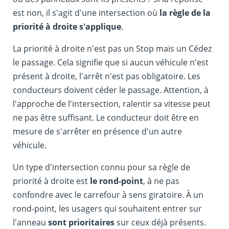
est non, il s'agit d'une intersection où
la règle de la
priorité à droite s'applique
.
La priorité à droite n'est pas un Stop mais un Cédez
le passage. Cela signifie que si aucun véhicule n'est
présent à droite, l'arrêt n'est pas obligatoire. Les
conducteurs doivent céder le passage. Attention, à
l'approche de l'intersection, ralentir sa vitesse peut
ne pas être suffisant. Le conducteur doit être en
mesure de s'arrêter en présence d'un autre
véhicule.
Un type d'intersection connu pour sa règle de
priorité à droite est
le rond-point
, à ne pas
confondre avec le carrefour à sens giratoire. À un
rond-point, les usagers qui souhaitent entrer sur
l'anneau
sont prioritaires
sur ceux déjà présents.