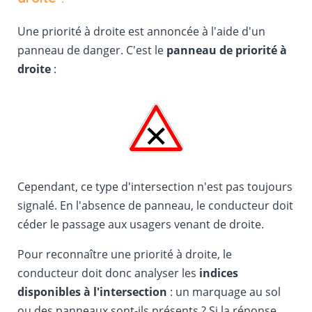
Une priorité à droite est annoncée à l'aide d'un
panneau de danger. C'est le
panneau de priorité à
droite
:
Cependant, ce type d'intersection n'est pas toujours
signalé. En l'absence de panneau, le conducteur doit
céder le passage aux usagers venant de droite.
Pour reconnaître une priorité à droite, le
conducteur doit donc analyser les
indices
disponibles à l'intersection
: un marquage au sol
ou des panneaux sont-ils présents ? Si la réponse