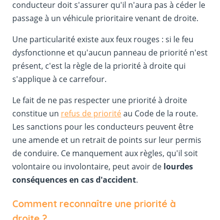
conducteur doit s'assurer qu'il n'aura pas à céder le
passage à un véhicule prioritaire venant de droite.
Une particularité existe aux feux rouges : si le feu
dysfonctionne et qu'aucun panneau de priorité n'est
présent, c'est la règle de la priorité à droite qui
s'applique à ce carrefour.
Le fait de ne pas respecter une priorité à droite
constitue un
refus de priorité
au Code de la route.
Les sanctions pour les conducteurs peuvent être
une amende et un retrait de points sur leur permis
de conduire. Ce manquement aux règles, qu'il soit
volontaire ou involontaire, peut avoir de
lourdes
conséquences en cas d'accident
.
Comment reconnaître une priorité à
droite ?