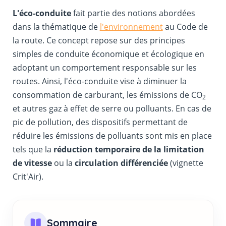
L'éco-conduite
fait partie des notions abordées
dans la thématique de
l'environnement
au Code de
la route. Ce concept repose sur des principes
simples de conduite économique et écologique en
adoptant un comportement responsable sur les
routes. Ainsi, l'éco-conduite vise à diminuer la
consommation de carburant, les émissions de CO
2
et autres gaz à effet de serre ou polluants. En cas de
pic de pollution, des dispositifs permettant de
réduire les émissions de polluants sont mis en place
tels que la
réduction temporaire de la limitation
de vitesse
ou la
circulation différenciée
(vignette
Crit'Air).
Sommaire