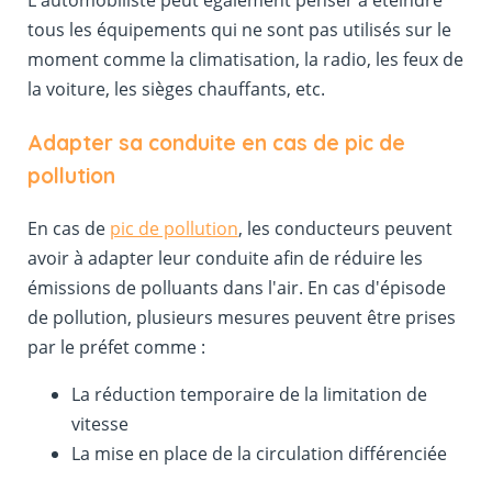
L'automobiliste peut également penser à éteindre
tous les équipements qui ne sont pas utilisés sur le
moment comme la climatisation, la radio, les feux de
la voiture, les sièges chauffants, etc.
Adapter sa conduite en cas de pic de
pollution
En cas de
pic de pollution
, les conducteurs peuvent
avoir à adapter leur conduite afin de réduire les
émissions de polluants dans l'air. En cas d'épisode
de pollution, plusieurs mesures peuvent être prises
par le préfet comme :
La réduction temporaire de la limitation de
vitesse
La mise en place de la circulation différenciée