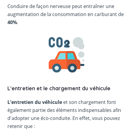
Conduire de façon nerveuse peut entraîner une
augmentation de la consommation en carburant de
40%
.
L'entretien et le chargement du véhicule
L'entretien du véhicule
et son chargement font
également partie des éléments indispensables afin
d'adopter une éco-conduite. En effet, vous pouvez
retenir que :