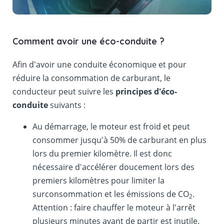
Comment avoir une éco-conduite ?
Afin d'avoir une conduite économique et pour
réduire la consommation de carburant, le
conducteur peut suivre les
principes d'éco-
conduite
suivants :
Au démarrage, le moteur est froid et peut
consommer jusqu'à 50% de carburant en plus
lors du premier kilomètre. Il est donc
nécessaire d'accélérer doucement lors des
premiers kilomètres pour limiter la
surconsommation et les émissions de CO
.
2
Attention : faire chauffer le moteur à l'arrêt
plusieurs minutes avant de partir est inutile.