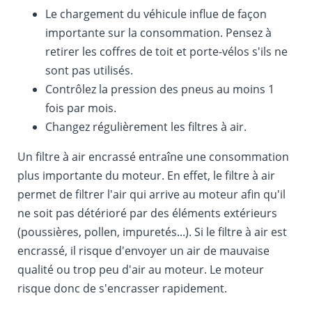
Le chargement du véhicule influe de façon
importante sur la consommation. Pensez à
retirer les coffres de toit et porte-vélos s'ils ne
sont pas utilisés.
Contrôlez la pression des pneus au moins 1
fois par mois.
Changez régulièrement les filtres à air.
Un filtre à air encrassé entraîne une consommation
plus importante du moteur. En effet, le filtre à air
permet de filtrer l'air qui arrive au moteur afin qu'il
ne soit pas détérioré par des éléments extérieurs
(poussières, pollen, impuretés...). Si le filtre à air est
encrassé, il risque d'envoyer un air de mauvaise
qualité ou trop peu d'air au moteur. Le moteur
risque donc de s'encrasser rapidement.