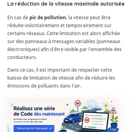
La réduction de la vitesse maximale autorisée
En cas de
pic de pollution
, la vitesse peut être
réduite volontairement et temporairement sur
certains réseaux. Cette limitation est alors affichée
sur des panneaux à messages variables (panneaux
électroniques) afin d'être visible par l'ensemble des
conducteurs.
Dans ce cas, il est important de respecter cette
baisse de limitation de vitesse afin de réduire les
émissions de polluants dans l'air.