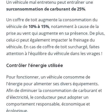
Un véhicule mal entretenu peut entraîner une
surconsommation de carburant de 25%
.
Un coffre de toit augmente la consommation du
véhicule de
10% à 15%
, notamment à cause de la
prise au vent qui augmente en sa présence. De plus,
celui-ci peut également impacter le freinage du
véhicule. En cas de coffre de toit surchargé, faites
attention à l'équilibre du véhicule dans les virages !
Contrôler l'énergie utilisée
Pour fonctionner, un véhicule consomme de
l'énergie pour alimenter ses divers équipements.
Afin de diminuer la consommation de carburant et
d'électricité, le conducteur peut adopter un
comportement responsable, économique et
écologique.