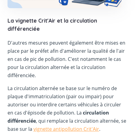
La vignette Crit'Air et la circulation
différenciée
D'autres mesures peuvent également être mises en
place par le préfet afin d'améliorer la qualité de l'air
en cas de pic de pollution. C'est notamment le cas
pour la circulation alternée et la circulation
différenciée.
La circulation alternée se base sur le numéro de
plaque d'immatriculation (pair ou impair) pour
autoriser ou interdire certains véhicules à circuler
en cas d'épisode de pollution. La
circulation
différenciée
, qui remplace la circulation alternée, se
base sur la
vignette antipollution Crit'Air
.