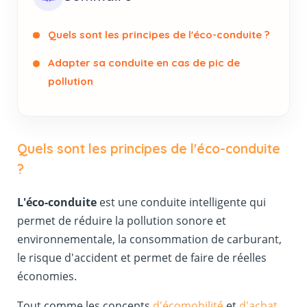
Quels sont les principes de l'éco-conduite ?
Adapter sa conduite en cas de pic de
pollution
Quels sont les principes de l'éco-conduite
?
L'éco-conduite
est une conduite intelligente qui
permet de réduire la pollution sonore et
environnementale, la consommation de carburant,
le risque d'accident et permet de faire de réelles
économies.
Tout comme les concepts
d'écomobilité
et
d'achat