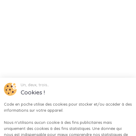
Un, deux, trois…
Cookies !
Code en poche utilise des cookies pour stocker et/ou accéder à des 
informations sur votre appareil.

Nous n'utilisons aucun cookie à des fins publicitaires mais 
uniquement des cookies à des fins statistiques. Une donnée qui 
nous est indispensable pour mieux comprendre nos statistiques de 