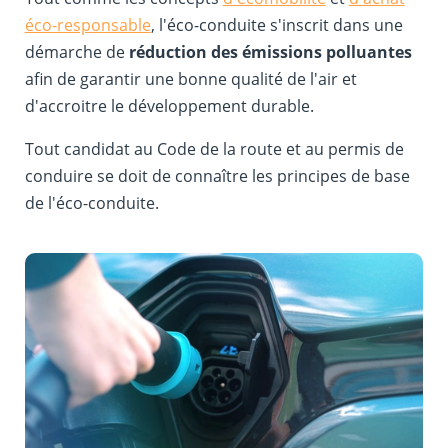
éco-responsable
, l'éco-conduite s'inscrit dans une
démarche de
réduction des émissions polluantes
afin de garantir une bonne qualité de l'air et
d'accroitre le développement durable.
Tout candidat au Code de la route et au permis de
conduire se doit de connaître les principes de base
de l'éco-conduite.