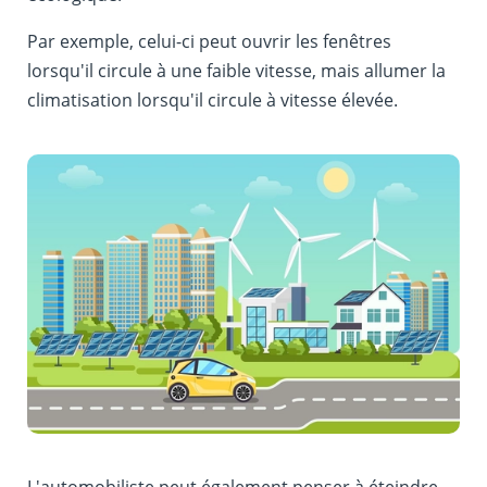
Par exemple, celui-ci peut ouvrir les fenêtres
lorsqu'il circule à une faible vitesse, mais allumer la
climatisation lorsqu'il circule à vitesse élevée.