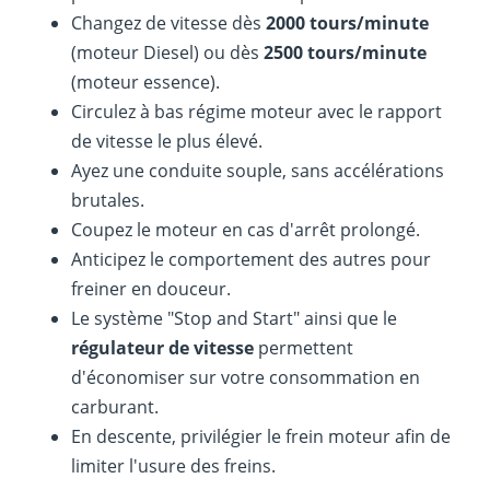
Changez de vitesse dès
2000 tours/minute
(moteur Diesel) ou dès
2500 tours/minute
(moteur essence).
Circulez à bas régime moteur avec le rapport
de vitesse le plus élevé.
Ayez une conduite souple, sans accélérations
brutales.
Coupez le moteur en cas d'arrêt prolongé.
Anticipez le comportement des autres pour
freiner en douceur.
Le système "Stop and Start" ainsi que le
régulateur de vitesse
permettent
d'économiser sur votre consommation en
carburant.
En descente, privilégier le frein moteur afin de
limiter l'usure des freins.