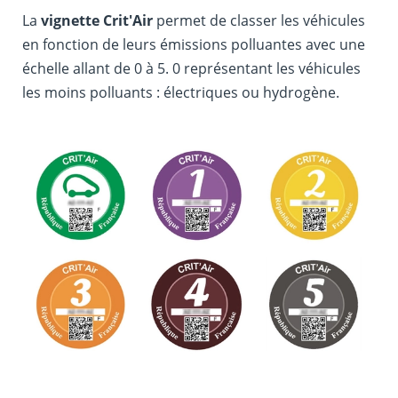
La
vignette Crit'Air
permet de classer les véhicules
en fonction de leurs émissions polluantes avec une
échelle allant de 0 à 5. 0 représentant les véhicules
les moins polluants : électriques ou hydrogène.