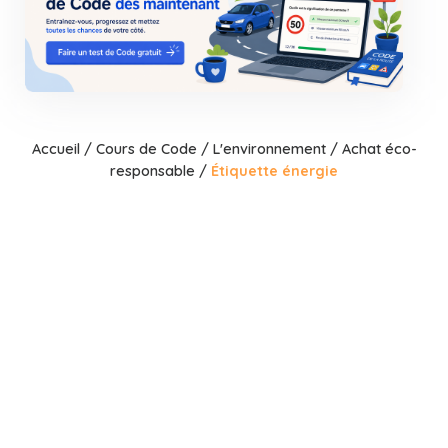
Accueil
/
Cours de Code
/
L'environnement
/
Achat éco-
responsable
/
Étiquette énergie