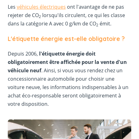
Les
véhicules électriques
ont l'avantage de ne pas
rejeter de CO
lorsqu'ils circulent, ce qui les classe
2
dans la catégorie A avec 0 g/km de CO
émit.
2
L'étiquette énergie est-elle obligatoire ?
Depuis 2006,
l'étiquette énergie doit
obligatoirement être affichée pour la vente d'un
véhicule neuf
. Ainsi, si vous vous rendez chez un
concessionnaire automobile pour choisir une
voiture neuve, les informations indispensables à un
achat éco-responsable seront obligatoirement à
votre disposition.