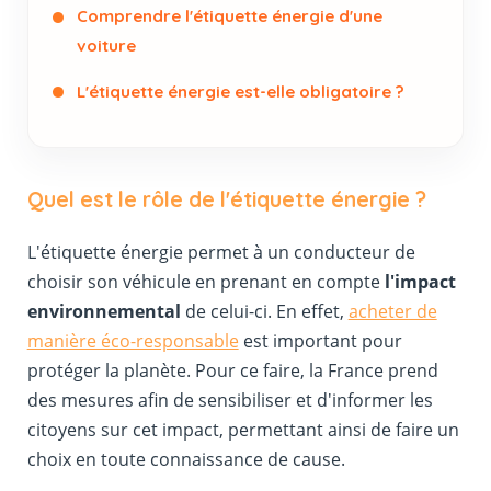
Comprendre l'étiquette énergie d'une
voiture
L'étiquette énergie est-elle obligatoire ?
Quel est le rôle de l'étiquette énergie ?
L'étiquette énergie permet à un conducteur de
choisir son véhicule en prenant en compte
l'impact
environnemental
de celui-ci. En effet,
acheter de
manière éco-responsable
est important pour
protéger la planète. Pour ce faire, la France prend
des mesures afin de sensibiliser et d'informer les
citoyens sur cet impact, permettant ainsi de faire un
choix en toute connaissance de cause.