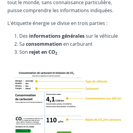
tout le monde, sans connaissance particulière,
puisse comprendre les informations indiquées.
L'étiquette énergie se divise en trois parties :
Des
informations générales
sur le véhicule
Sa
consommation
en carburant
Son
rejet en CO
2