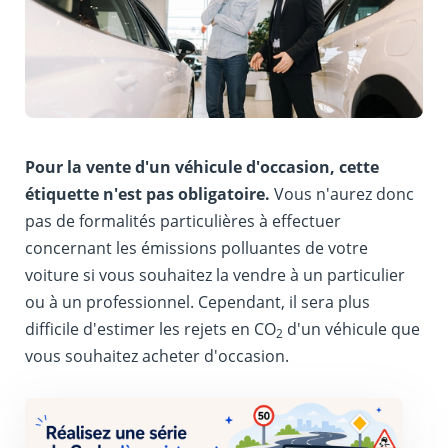
Pour la vente d'un véhicule d'occasion, cette
étiquette n'est pas obligatoire.
Vous n'aurez donc
pas de formalités particulières à effectuer
concernant les émissions polluantes de votre
voiture si vous souhaitez la vendre à un particulier
ou à un professionnel. Cependant, il sera plus
difficile d'estimer les rejets en CO
d'un véhicule que
2
vous souhaitez acheter d'occasion.