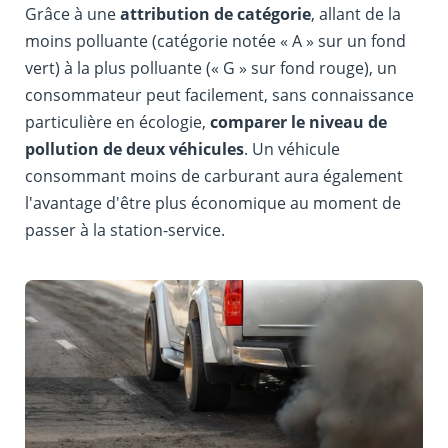
Grâce à une
attribution de catégorie
, allant de la
moins polluante (catégorie notée « A » sur un fond
vert) à la plus polluante (« G » sur fond rouge), un
consommateur peut facilement, sans connaissance
particulière en écologie,
comparer le niveau de
pollution de deux véhicules
. Un véhicule
consommant moins de carburant aura également
l'avantage d'être plus économique au moment de
passer à la station-service.