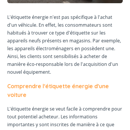
L'étiquette énergie n'est pas spécifique à l'achat
d'un véhicule. En effet, les consommateurs sont
habitués à trouver ce type d'étiquette sur les
appareils neufs présents en magasins. Par exemple,
les appareils électroménagers en possèdent une.
Ainsi, les clients sont sensibilisés à acheter de
manière éco-responsable lors de l'acquisition d'un
nouvel équipement.
Comprendre l'étiquette énergie d'une
voiture
L'étiquette énergie se veut facile à comprendre pour
tout potentiel acheteur. Les informations
importantes y sont inscrites de manière à ce que