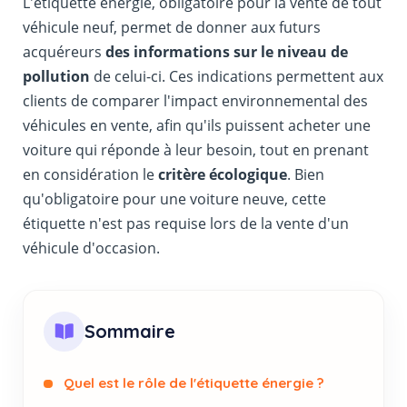
L'étiquette énergie, obligatoire pour la vente de tout
véhicule neuf, permet de donner aux futurs
acquéreurs
des informations sur le niveau de
pollution
de celui-ci. Ces indications permettent aux
clients de comparer l'impact environnemental des
véhicules en vente, afin qu'ils puissent acheter une
voiture qui réponde à leur besoin, tout en prenant
en considération le
critère écologique
. Bien
qu'obligatoire pour une voiture neuve, cette
étiquette n'est pas requise lors de la vente d'un
véhicule d'occasion.
Sommaire
Quel est le rôle de l'étiquette énergie ?