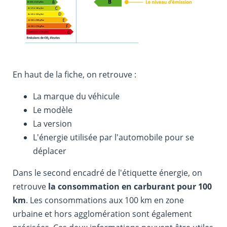
En haut de la fiche, on retrouve :
La marque du véhicule
Le modèle
La version
L'énergie utilisée par l'automobile pour se
déplacer
Dans le second encadré de l'étiquette énergie, on
retrouve
la consommation en carburant pour 100
km
. Les consommations aux 100 km en zone
urbaine et hors agglomération sont également