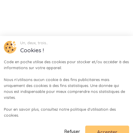
Un, deux, trois…
Cookies !
Code en poche utilise des cookies pour stocker et/ou accéder à des 
informations sur votre appareil.

Nous n'utilisons aucun cookie à des fins publicitaires mais 
uniquement des cookies à des fins statistiques. Une donnée qui 
nous est indispensable pour mieux comprendre nos statistiques de 
visites.

Pour en savoir plus, consultez notre politique d'utilisation des 
cookies.

Accepter
Refuser