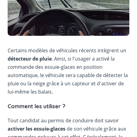
Certains modèles de véhicules récents intègrent un
détecteur de pluie
. Ainsi, si l'usager a activé la
commande des essuie-glaces en position
automatique, le véhicule sera capable de détecter la
pluie ou la neige grâce à un capteur et d'activer de
lui-même les balais.
Comment les utiliser ?
Tout candidat au permis de conduire doit savoir
activer les essuie-glaces
de son véhicule grâce aux