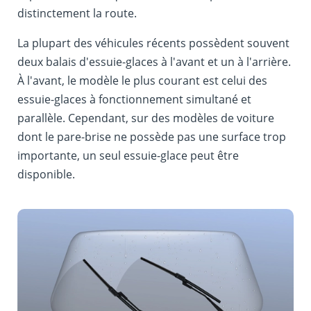
distinctement la route.
La plupart des véhicules récents possèdent souvent
deux balais d'essuie-glaces à l'avant et un à l'arrière.
À l'avant, le modèle le plus courant est celui des
essuie-glaces à fonctionnement simultané et
parallèle. Cependant, sur des modèles de voiture
dont le pare-brise ne possède pas une surface trop
importante, un seul essuie-glace peut être
disponible.