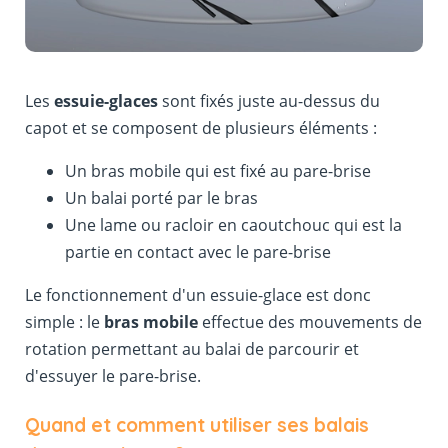
Les
essuie-glaces
sont fixés juste au-dessus du
capot et se composent de plusieurs éléments :
Un bras mobile qui est fixé au pare-brise
Un balai porté par le bras
Une lame ou racloir en caoutchouc qui est la
partie en contact avec le pare-brise
Le fonctionnement d'un essuie-glace est donc
simple : le
bras mobile
effectue des mouvements de
rotation permettant au balai de parcourir et
d'essuyer le pare-brise.
Quand et comment utiliser ses balais