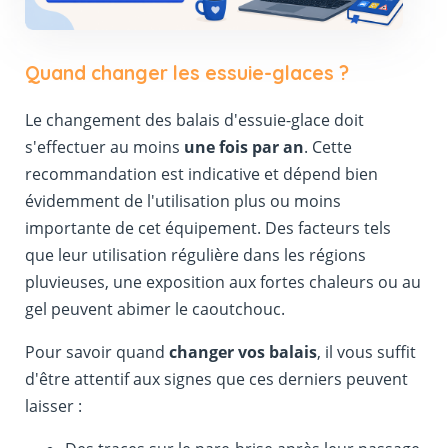
Quand changer les essuie-glaces ?
Le changement des balais d'essuie-glace doit
s'effectuer au moins
une fois par an
. Cette
recommandation est indicative et dépend bien
évidemment de l'utilisation plus ou moins
importante de cet équipement. Des facteurs tels
que leur utilisation régulière dans les régions
pluvieuses, une exposition aux fortes chaleurs ou au
gel peuvent abimer le caoutchouc.
Pour savoir quand
changer vos balais
, il vous suffit
d'être attentif aux signes que ces derniers peuvent
laisser :