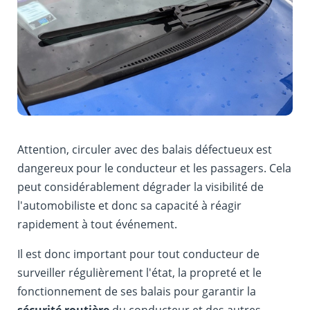
Attention, circuler avec des balais défectueux est
dangereux pour le conducteur et les passagers. Cela
peut considérablement dégrader la visibilité de
l'automobiliste et donc sa capacité à réagir
rapidement à tout événement.
Il est donc important pour tout conducteur de
surveiller régulièrement l'état, la propreté et le
fonctionnement de ses balais pour garantir la