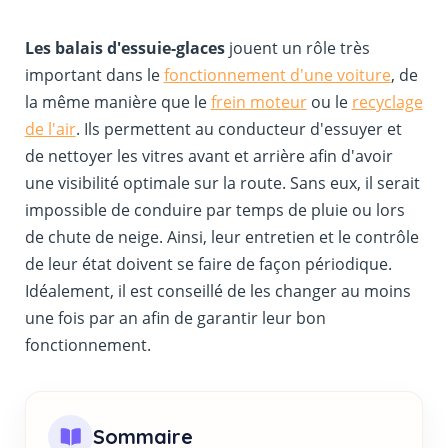
Les balais d'essuie-glaces
jouent un rôle très
important dans le
fonctionnement d'une voiture
, de
la même manière que le
frein moteur
ou le
recyclage
de l'air
. Ils permettent au conducteur d'essuyer et
de nettoyer les vitres avant et arrière afin d'avoir
une visibilité optimale sur la route. Sans eux, il serait
impossible de conduire par temps de pluie ou lors
de chute de neige. Ainsi, leur entretien et le contrôle
de leur état doivent se faire de façon périodique.
Idéalement, il est conseillé de les changer au moins
une fois par an afin de garantir leur bon
fonctionnement.
Sommaire