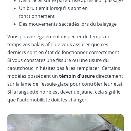
Des traces sur le pare-brise après leur passage
Un bruit émit lorsqu'ils sont en
fonctionnement
Des mouvements saccadés lors du balayage
Vous pouvez également inspecter de temps en
temps vos balais afin de vous assurer que ces
derniers sont en état de fonctionner correctement.
Si vous constatez une fissure ou une usure du
caoutchouc, n'hésitez pas à les remplacer. Certains
modèles possèdent un
témoin d'usure
directement
sur la lame de l'essuie-glace pour contrôler leur état.
Si la languette noire est devenue jaune, cela signifie
que l'automobiliste doit les changer.