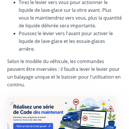
Tirez le levier vers vous pour actionner le
liquide de lave-glace sur la vitre avant. Plus
vous le maintiendrez vers vous, plus la quantité
de liquide délivrée sera importante.
Poussez le levier vers l'avant pour activer le
liquide de lave-glace et les essuie-glaces
arrière.
Selon le modèle du véhicule, les commandes
peuvent être inversées : il faudra lever le levier pour
un balayage unique et le baisser pour l'utilisation en
continu.