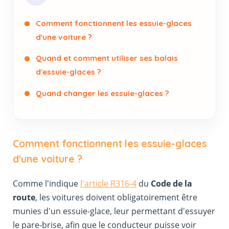
Comment fonctionnent les essuie-glaces
d'une voiture ?
Quand et comment utiliser ses balais
d'essuie-glaces ?
Quand changer les essuie-glaces ?
Comment fonctionnent les essuie-glaces
d'une voiture ?
Comme l'indique
l'article R316-4
du
Code de la
route
, les voitures doivent obligatoirement être
munies d'un essuie-glace, leur permettant d'essuyer
le pare-brise, afin que le conducteur puisse voir