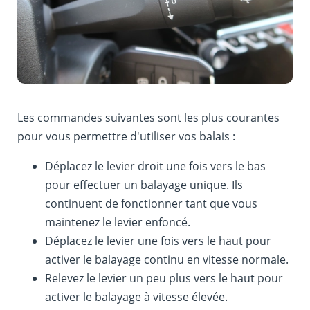
Les commandes suivantes sont les plus courantes
pour vous permettre d'utiliser vos balais :
Déplacez le levier droit une fois vers le bas
pour effectuer un balayage unique. Ils
continuent de fonctionner tant que vous
maintenez le levier enfoncé.
Déplacez le levier une fois vers le haut pour
activer le balayage continu en vitesse normale.
Relevez le levier un peu plus vers le haut pour
activer le balayage à vitesse élevée.