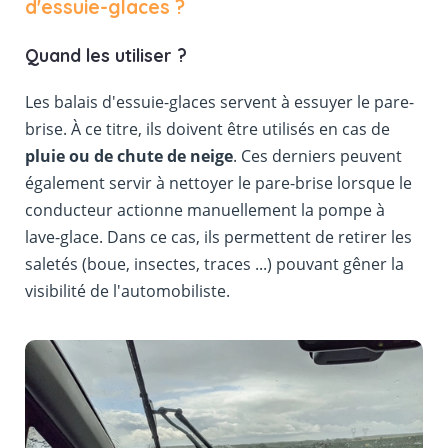
d'essuie-glaces ?
Quand les utiliser ?
Les balais d'essuie-glaces servent à essuyer le pare-
brise. À ce titre, ils doivent être utilisés en cas de
pluie ou de chute de neige
. Ces derniers peuvent
également servir à nettoyer le pare-brise lorsque le
conducteur actionne manuellement la pompe à
lave-glace. Dans ce cas, ils permettent de retirer les
saletés (boue, insectes, traces ...) pouvant gêner la
visibilité de l'automobiliste.