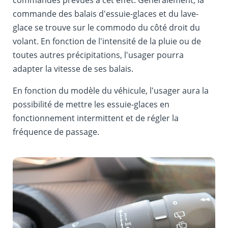
commandes prévues à cet effet. Généralement, la
commande des balais d'essuie-glaces et du lave-
glace se trouve sur le commodo du côté droit du
volant. En fonction de l'intensité de la pluie ou de
toutes autres précipitations, l'usager pourra
adapter la vitesse de ses balais.
En fonction du modèle du véhicule, l'usager aura la
possibilité de mettre les essuie-glaces en
fonctionnement intermittent et de régler la
fréquence de passage.