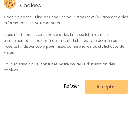
Cookies !
Code en poche utilise des cookies pour stocker et/ou accéder à des 
informations sur votre appareil.

Nous n'utilisons aucun cookie à des fins publicitaires mais 
uniquement des cookies à des fins statistiques. Une donnée qui 
nous est indispensable pour mieux comprendre nos statistiques de 
visites.

Pour en savoir plus, consultez notre politique d'utilisation des 
cookies.

Accepter
Refuser