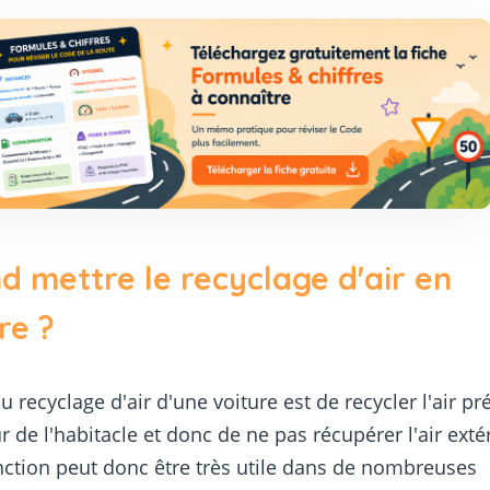
 mettre le recyclage d'air en
re ?
u recyclage d'air d'une voiture est de recycler l'air pr
ur de l'habitacle et donc de ne pas récupérer l'air exté
nction peut donc être très utile dans de nombreuses