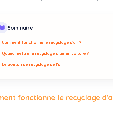
Sommaire
Comment fonctionne le recyclage d'air ?
Quand mettre le recyclage d'air en voiture ?
Le bouton de recyclage de l'air
ent fonctionne le recyclage d'ai