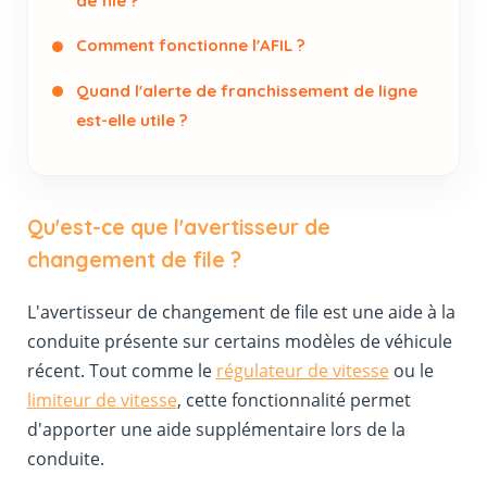
de file ?
Comment fonctionne l'AFIL ?
Quand l'alerte de franchissement de ligne
est-elle utile ?
Qu'est-ce que l'avertisseur de
changement de file ?
L'avertisseur de changement de file est une aide à la
conduite présente sur certains modèles de véhicule
récent. Tout comme le
régulateur de vitesse
ou le
limiteur de vitesse
, cette fonctionnalité permet
d'apporter une aide supplémentaire lors de la
conduite.