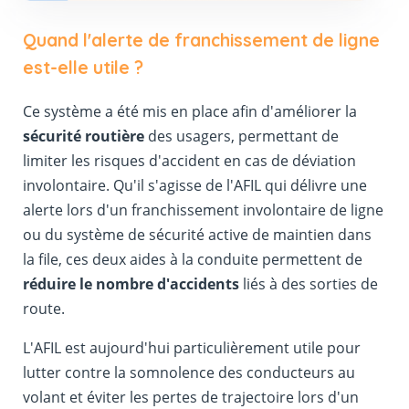
Quand l'alerte de franchissement de ligne
est-elle utile ?
Ce système a été mis en place afin d'améliorer la
sécurité routière
des usagers, permettant de
limiter les risques d'accident en cas de déviation
involontaire. Qu'il s'agisse de l'AFIL qui délivre une
alerte lors d'un franchissement involontaire de ligne
ou du système de sécurité active de maintien dans
la file, ces deux aides à la conduite permettent de
réduire le nombre d'accidents
liés à des sorties de
route.
L'AFIL est aujourd'hui particulièrement utile pour
lutter contre la somnolence des conducteurs au
volant et éviter les pertes de trajectoire lors d'un