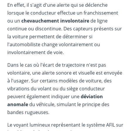
En effet, il s'agit d'une alerte qui se déclenche
lorsque le conducteur effectue un franchissement
ou un
chevauchement involontaire
de ligne
continue ou discontinue. Des capteurs présents sur
la voiture permettent de déterminer si
l'automobiliste change volontairement ou
involontairement de voie.
Dans le cas où l'écart de trajectoire n'est pas
volontaire, une alerte sonore et visuelle est envoyée
à l'usager. Sur certains modèles de voiture, des
vibrations du volant ou du siège conducteur
peuvent également indiquer une
déviation
anomale
du véhicule, simulant le principe des
bandes rugueuses.
Le voyant lumineux représentant le système AFIL sur