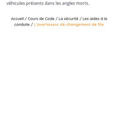
véhicules présents dans les angles morts.
Accueil
/
Cours de Code
/
La sécurité
/
Les aides à la
conduite
/
L’avertisseur de changement de file