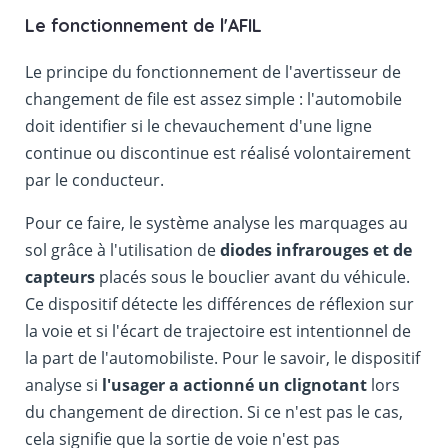
Le fonctionnement de l'AFIL
Le principe du fonctionnement de l'avertisseur de
changement de file est assez simple : l'automobile
doit identifier si le chevauchement d'une ligne
continue ou discontinue est réalisé volontairement
par le conducteur.
Pour ce faire, le système analyse les marquages au
sol grâce à l'utilisation de
diodes infrarouges et de
capteurs
placés sous le bouclier avant du véhicule.
Ce dispositif détecte les différences de réflexion sur
la voie et si l'écart de trajectoire est intentionnel de
la part de l'automobiliste. Pour le savoir, le dispositif
analyse si
l'usager a actionné un clignotant
lors
du changement de direction. Si ce n'est pas le cas,
cela signifie que la sortie de voie n'est pas