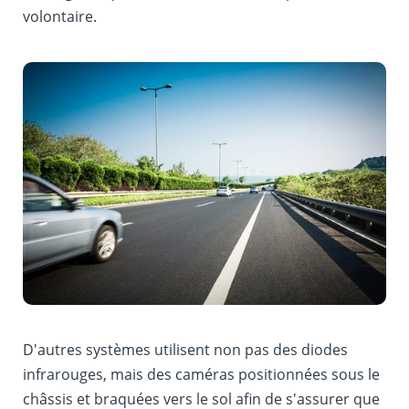
volontaire.
D'autres systèmes utilisent non pas des diodes
infrarouges, mais des caméras positionnées sous le
châssis et braquées vers le sol afin de s'assurer que