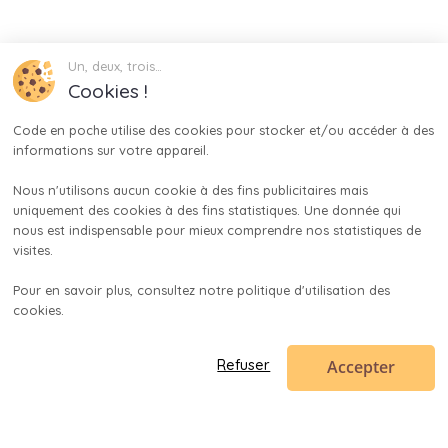
Un, deux, trois…
Cookies !
Code en poche utilise des cookies pour stocker et/ou accéder à des 
informations sur votre appareil.

Nous n'utilisons aucun cookie à des fins publicitaires mais 
uniquement des cookies à des fins statistiques. Une donnée qui 
nous est indispensable pour mieux comprendre nos statistiques de 
visites.

Pour en savoir plus, consultez notre politique d'utilisation des 
cookies.

Accepter
Refuser