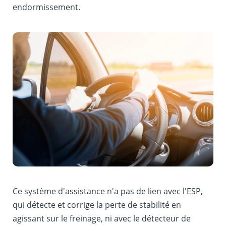
endormissement.
Ce système d'assistance n'a pas de lien avec l'ESP,
qui détecte et corrige la perte de stabilité en
agissant sur le freinage, ni avec le détecteur de