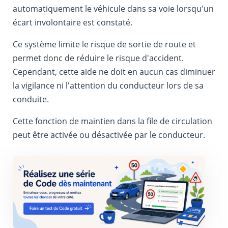
automatiquement le véhicule dans sa voie lorsqu'un
écart involontaire est constaté.
Ce système limite le risque de sortie de route et
permet donc de réduire le risque d'accident.
Cependant, cette aide ne doit en aucun cas diminuer
la vigilance ni l'attention du conducteur lors de sa
conduite.
Cette fonction de maintien dans la file de circulation
peut être activée ou désactivée par le conducteur.