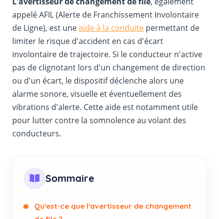
L'avertisseur de changement de file
, également
appelé AFIL (Alerte de Franchissement Involontaire
de Ligne), est une
aide à la conduite
permettant de
limiter le risque d'accident en cas d'écart
involontaire de trajectoire. Si le conducteur n'active
pas de clignotant lors d'un changement de direction
ou d'un écart, le dispositif déclenche alors une
alarme sonore, visuelle et éventuellement des
vibrations d'alerte. Cette aide est notamment utile
pour lutter contre la somnolence au volant des
conducteurs.
Sommaire
Qu'est-ce que l'avertisseur de changement