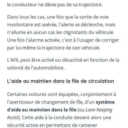
le conducteur ne dévie pas de sa trajectoire.
Dans tous les cas, une fois que la sortie de voie
involontaire est avérée, l'alerte se déclenche, mais
n'allume en aucun cas les clignotants du véhicule.
Une fois l'alarme activée, c'est à l'usager de corriger
par lui-même la trajectoire de son véhicule.
L'AFIL peut être activé ou désactivé en fonction de la
volonté de l'automobiliste.
L'aide au maintien dans la file de circulation
Certaines voitures sont équipées, conjointement à
l'avertisseur de changement de file, d'un
système
d'aide au maintien dans la file
(ou
Lane Keeping
Assist
). Cette aide à la conduite devient alors une
sécurité active en permettant de ramener