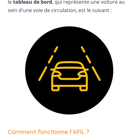
le
tableau de bord
, qui représente une voiture au
sein d'une voie de circulation, est le suivant :
Comment fonctionne l'AFIL ?