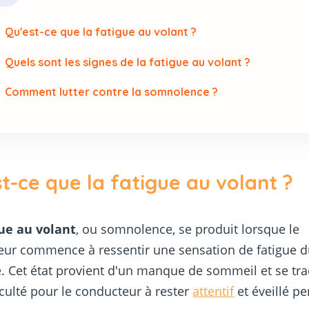
Qu'est-ce que la fatigue au volant ?
Quels sont les signes de la fatigue au volant ?
Comment lutter contre la somnolence ?
t-ce que la fatigue au volant ?
gue au volant
, ou somnolence, se produit lorsque le
ur commence à ressentir une sensation de fatigue d
. Cet état provient d'un manque de sommeil et se tra
iculté pour le conducteur à rester
attentif
et éveillé pe