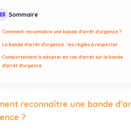
Sommaire
Comment reconnaître une bande d'arrêt d'urgence ?
La bande d'arrêt d'urgence : les règles à respecter
Comportement à adopter en cas d'arrêt sur la bande
d'arrêt d'urgence
ent reconnaître une bande d'ar
gence ?