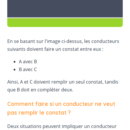
En se basant sur l'image ci-dessus, les conducteurs
suivants doivent faire un constat entre eux :
A avec B
B avec C
Ainsi, A et C doivent remplir un seul constat, tandis
que B doit en compléter deux.
Comment faire si un conducteur ne veut
pas remplir le constat ?
Deux situations peuvent impliquer un conducteur