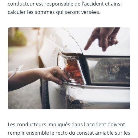
conducteur est responsable de l'accident et ainsi
calculer les sommes qui seront versées.
Les conducteurs impliqués dans l'accident doivent
remplir ensemble le recto du constat amiable sur les