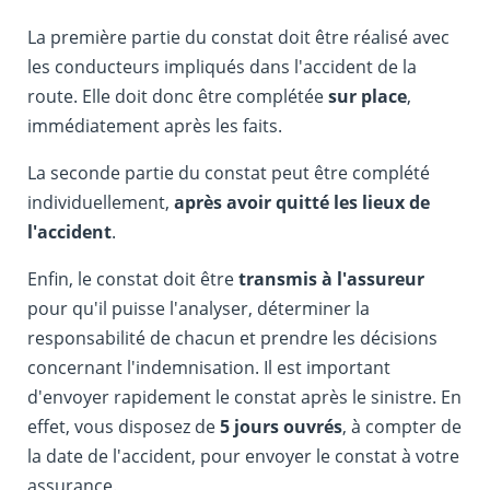
La première partie du constat doit être réalisé avec
les conducteurs impliqués dans l'accident de la
route. Elle doit donc être complétée
sur place
,
immédiatement après les faits.
La seconde partie du constat peut être complété
individuellement,
après avoir quitté les lieux de
l'accident
.
Enfin, le constat doit être
transmis à l'assureur
pour qu'il puisse l'analyser, déterminer la
responsabilité de chacun et prendre les décisions
concernant l'indemnisation. Il est important
d'envoyer rapidement le constat après le sinistre. En
effet, vous disposez de
5 jours ouvrés
, à compter de
la date de l'accident, pour envoyer le constat à votre
assurance.