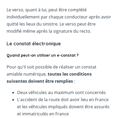
Le verso, quant à lui, peut être complété
individuellement par chaque conducteur après avoir
quitté les lieux du sinistre. Le verso peut être
modifié même après la signature du recto.
Le constat électronique
Quand peut-on utiliser un e-constat ?
Pour qu'il soit possible de réaliser un constat
amiable numérique,
toutes les conditions
suivantes doivent être remplies
:
Deux véhicules au maximum sont concernés
L'accident de la route doit avoir lieu en France
et les véhicules impliqués doivent être assurés
et immatriculés en France