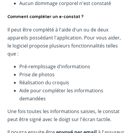
Aucun dommage corporel n'est constaté
Comment compléter un e-constat ?
Il peut être complété à l'aide d'un ou de deux
appareils possédant l'application. Pour vous aider,
le logiciel propose plusieurs fonctionnalités telles
que :
Pré-remplissage d'informations
Prise de photos
Réalisation du croquis
Aide pour compléter les informations
demandées
Une fois toutes les informations saisies, le constat
peut être signé avec le doigt sur l'écran tactile.
Il pourra ensuite être
envoyé par email
à l'assureur.