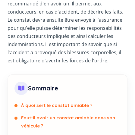
recommandé d'en avoir un. Il permet aux
conducteurs, en cas d'accident, de décrire les faits.
Le constat devra ensuite être envoyé à l'assurance
pour qu'elle puisse déterminer les responsabilités
des conducteurs impliqués et ainsi calculer les
indemnisations. Il est important de savoir que si
l'accident a provoqué des blessures corporelles, il
est obligatoire d'avertir les forces de l'ordre.
Sommaire
À quoi sert le constat amiable ?
Faut-il avoir un constat amiable dans son
véhicule ?