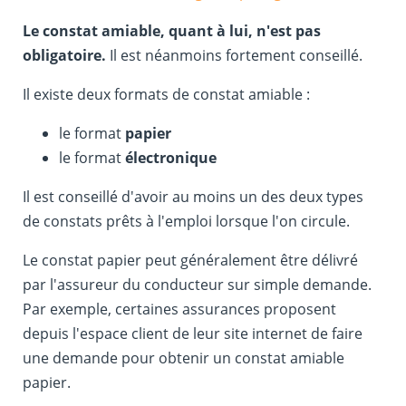
Le constat amiable, quant à lui, n'est pas
obligatoire.
Il est néanmoins fortement conseillé.
Il existe deux formats de constat amiable :
le format
papier
le format
électronique
Il est conseillé d'avoir au moins un des deux types
de constats prêts à l'emploi lorsque l'on circule.
Le constat papier peut généralement être délivré
par l'assureur du conducteur sur simple demande.
Par exemple, certaines assurances proposent
depuis l'espace client de leur site internet de faire
une demande pour obtenir un constat amiable
papier.