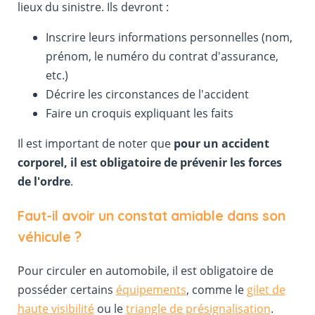
lieux du sinistre. Ils devront :
Inscrire leurs informations personnelles (nom,
prénom, le numéro du contrat d'assurance,
etc.)
Décrire les circonstances de l'accident
Faire un croquis expliquant les faits
Il est important de noter que
pour un accident
corporel, il est obligatoire de prévenir les forces
de l'ordre
.
Faut-il avoir un constat amiable dans son
véhicule ?
Pour circuler en automobile, il est obligatoire de
posséder certains
équipements
, comme le
gilet de
haute visibilité
ou le
triangle de présignalisation
.