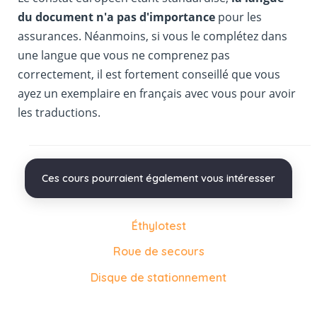
du document n'a pas d'importance
pour les
assurances. Néanmoins, si vous le complétez dans
une langue que vous ne comprenez pas
correctement, il est fortement conseillé que vous
ayez un exemplaire en français avec vous pour avoir
les traductions.
Ces cours pourraient également vous intéresser
Éthylotest
Roue de secours
Disque de stationnement