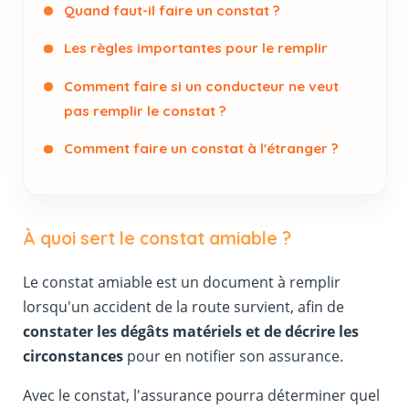
Quand faut-il faire un constat ?
Les règles importantes pour le remplir
Comment faire si un conducteur ne veut
pas remplir le constat ?
Comment faire un constat à l'étranger ?
À quoi sert le constat amiable ?
Le constat amiable est un document à remplir
lorsqu'un accident de la route survient, afin de
constater les dégâts matériels et de décrire les
circonstances
pour en notifier son assurance.
Avec le constat, l'assurance pourra déterminer quel