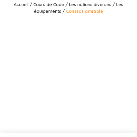
Accueil
/
Cours de Code
/
Les notions diverses
/
Les
équipements
/
Constat amiable