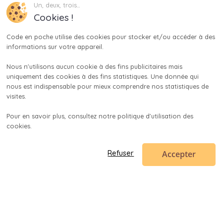
Un, deux, trois…
Cookies !
Code en poche utilise des cookies pour stocker et/ou accéder à des 
informations sur votre appareil.

Nous n'utilisons aucun cookie à des fins publicitaires mais 
uniquement des cookies à des fins statistiques. Une donnée qui 
nous est indispensable pour mieux comprendre nos statistiques de 
visites.

Pour en savoir plus, consultez notre politique d'utilisation des 
cookies.

Accepter
Refuser