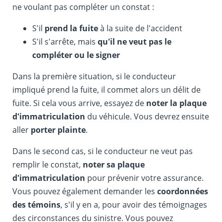
ne voulant pas compléter un constat :
S'il
prend la fuite
à la suite de l'accident
S'il s'arrête, mais
qu'il ne veut pas le
compléter ou le signer
Dans la première situation, si le conducteur
impliqué prend la fuite, il commet alors un délit de
fuite. Si cela vous arrive, essayez de
noter la plaque
d'immatriculation
du véhicule. Vous devrez ensuite
aller
porter plainte
.
Dans le second cas, si le conducteur ne veut pas
remplir le constat,
noter sa plaque
d'immatriculation
pour prévenir votre assurance.
Vous pouvez également demander les
coordonnées
des témoins
, s'il y en a, pour avoir des témoignages
des circonstances du sinistre. Vous pouvez