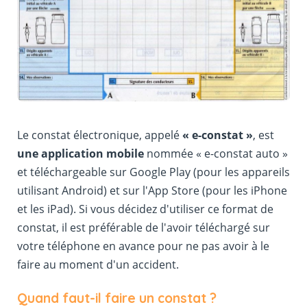
Le constat électronique, appelé
« e-constat »
, est
une application mobile
nommée « e-constat auto »
et téléchargeable sur Google Play (pour les appareils
utilisant Android) et sur l'App Store (pour les iPhone
et les iPad). Si vous décidez d'utiliser ce format de
constat, il est préférable de l'avoir téléchargé sur
votre téléphone en avance pour ne pas avoir à le
faire au moment d'un accident.
Quand faut-il faire un constat ?