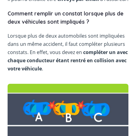
Comment remplir un constat lorsque plus de
deux véhicules sont impliqués ?
Lorsque plus de deux automobiles sont impliquées
dans un même accident, il faut compléter plusieurs
constats. En effet, vous devez en
compléter un avec
chaque conducteur étant rentré en collision avec
votre véhicule
.