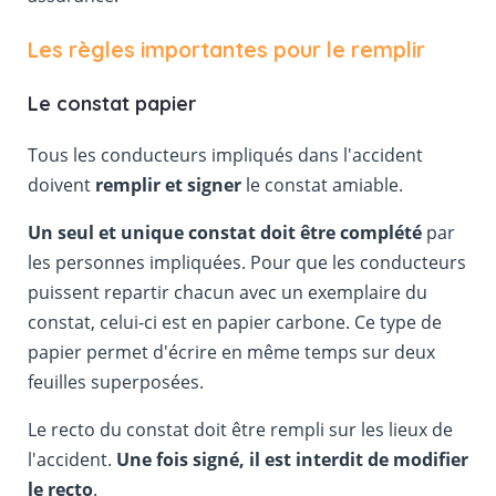
Les règles importantes pour le remplir
Le constat papier
Tous les conducteurs impliqués dans l'accident
doivent
remplir et signer
le constat amiable.
Un seul et unique constat doit être complété
par
les personnes impliquées. Pour que les conducteurs
puissent repartir chacun avec un exemplaire du
constat, celui-ci est en papier carbone. Ce type de
papier permet d'écrire en même temps sur deux
feuilles superposées.
Le recto du constat doit être rempli sur les lieux de
l'accident.
Une fois signé, il est interdit de modifier
le recto
.