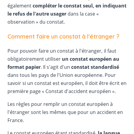
également
compléter le constat seul, en indiquant
le refus de l'autre usager
dans la case «
observation » du constat.
Comment faire un constat à l'étranger ?
Pour pouvoir faire un constat à l'étranger, il faut
obligatoirement utiliser
un constat européen au
format papier
. Il s'agit d'un
constat standardisé
dans tous les pays de l'Union européenne. Pour
savoir si un constat est européen, il doit être écrit en
première page « Constat d'accident européen ».
Les règles pour remplir un constat européen à
l'étranger sont les mêmes que pour un accident en
France.
Le constat européen étant standardisé,
la langue