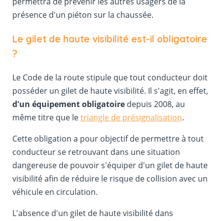
permettra de prévenir les autres usagers de la
présence d'un piéton sur la chaussée.
Le gilet de haute visibilité est-il obligatoire
?
Le Code de la route stipule que tout conducteur doit
posséder un gilet de haute visibilité. Il s'agit, en effet,
d'un équipement obligatoire
depuis 2008, au
même titre que le
triangle de présignalisation
.
Cette obligation a pour objectif de permettre à tout
conducteur se retrouvant dans une situation
dangereuse de pouvoir s'équiper d'un gilet de haute
visibilité afin de réduire le risque de collision avec un
véhicule en circulation.
L'absence d'un gilet de haute visibilité dans