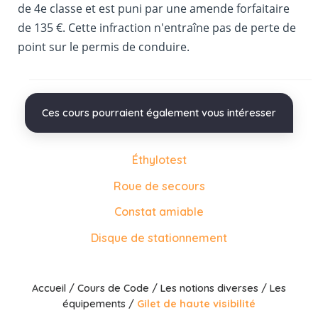
de 4e classe et est puni par une amende forfaitaire
de 135 €. Cette infraction n'entraîne pas de perte de
point sur le permis de conduire.
Ces cours pourraient également vous intéresser
Éthylotest
Roue de secours
Constat amiable
Disque de stationnement
Accueil
/
Cours de Code
/
Les notions diverses
/
Les
équipements
/
Gilet de haute visibilité