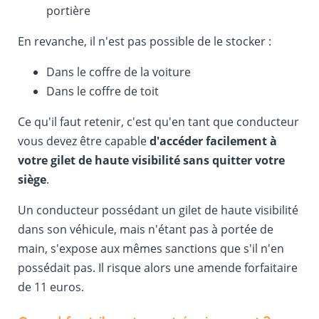
portière
En revanche, il n'est pas possible de le stocker :
Dans le coffre de la voiture
Dans le coffre de toit
Ce qu'il faut retenir, c'est qu'en tant que conducteur
vous devez être capable
d'accéder facilement à
votre gilet de haute visibilité sans quitter votre
siège
.
Un conducteur possédant un gilet de haute visibilité
dans son véhicule, mais n'étant pas à portée de
main, s'expose aux mêmes sanctions que s'il n'en
possédait pas. Il risque alors une amende forfaitaire
de 11 euros.