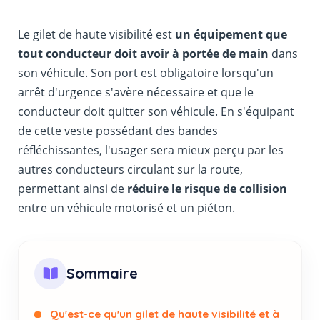
Le gilet de haute visibilité est
un équipement que
tout conducteur doit avoir à portée de main
dans
son véhicule. Son port est obligatoire lorsqu'un
arrêt d'urgence s'avère nécessaire et que le
conducteur doit quitter son véhicule. En s'équipant
de cette veste possédant des bandes
réfléchissantes, l'usager sera mieux perçu par les
autres conducteurs circulant sur la route,
permettant ainsi de
réduire le risque de collision
entre un véhicule motorisé et un piéton.
Sommaire
Qu'est-ce qu'un gilet de haute visibilité et à