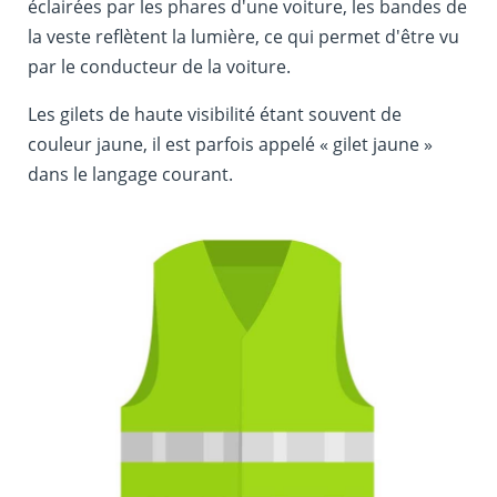
éclairées par les phares d'une voiture, les bandes de
la veste reflètent la lumière, ce qui permet d'être vu
par le conducteur de la voiture.
Les gilets de haute visibilité étant souvent de
couleur jaune, il est parfois appelé « gilet jaune »
dans le langage courant.