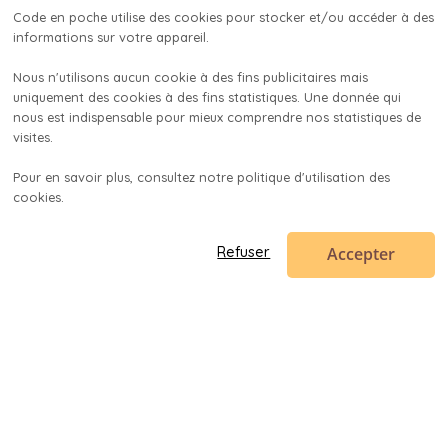
Code en poche utilise des cookies pour stocker et/ou accéder à des 
informations sur votre appareil.

Nous n'utilisons aucun cookie à des fins publicitaires mais 
uniquement des cookies à des fins statistiques. Une donnée qui 
nous est indispensable pour mieux comprendre nos statistiques de 
visites.

Pour en savoir plus, consultez notre politique d'utilisation des 
cookies.

Accepter
Refuser
Code en poche
contact@codeenpoche.fr