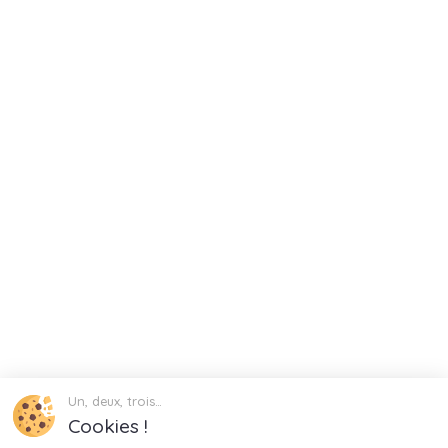
Un, deux, trois…
Cookies !