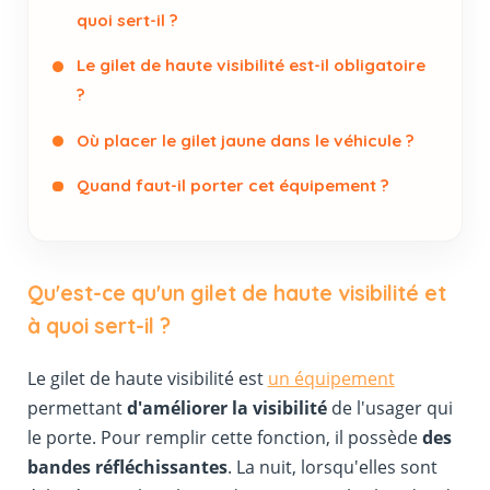
quoi sert-il ?
Le gilet de haute visibilité est-il obligatoire
?
Où placer le gilet jaune dans le véhicule ?
Quand faut-il porter cet équipement ?
Qu'est-ce qu'un gilet de haute visibilité et
à quoi sert-il ?
Le gilet de haute visibilité est
un équipement
permettant
d'améliorer la visibilité
de l'usager qui
le porte. Pour remplir cette fonction, il possède
des
bandes réfléchissantes
. La nuit, lorsqu'elles sont