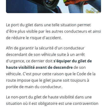
Le port du gilet dans une telle situation permet
d'être plus visible par les autres conducteurs et ainsi
de réduire le risque d'accident.
Afin de garantir la sécurité d'un conducteur
descendant de son véhicule suite à un arrêt
d'urgence, ce dernier doit
s'équiper du gilet de
haute visibilité avant de descendre
de son
véhicule. C'est pour cette raison que le Code de la
route impose que le gilet jaune soit toujours à
portée de main du conducteur.
Le non-port du gilet de haute visibilité dans une
situation où il est obligatoire est une contravention