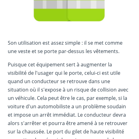
Son utilisation est assez simple : il se met comme
une veste et se porte par-dessus les vêtements.
Puisque cet équipement sert à augmenter la
visibilité de l'usager qui le porte, celui-ci est utile
quand un conducteur se retrouve dans une
situation où il s'expose à un risque de collision avec
un véhicule. Cela peut être le cas, par exemple, si la
voiture d'un automobiliste a un problème soudain
et impose un arrêt immédiat. Le conducteur devra
alors s'arrêter et pourra être amené à se retrouver
sur la chaussée. Le port du gilet de haute visibilité