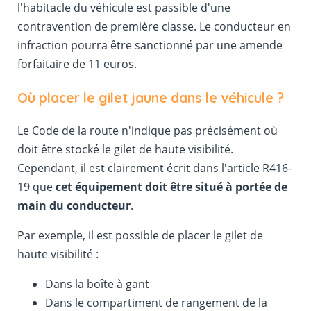
l'habitacle du véhicule est passible d'une
contravention de première classe. Le conducteur en
infraction pourra être sanctionné par une amende
forfaitaire de 11 euros.
Où placer le gilet jaune dans le véhicule ?
Le Code de la route n'indique pas précisément où
doit être stocké le gilet de haute visibilité.
Cependant, il est clairement écrit dans l'article R416-
19 que
cet équipement doit être situé à portée de
main du conducteur
.
Par exemple, il est possible de placer le gilet de
haute visibilité :
Dans la boîte à gant
Dans le compartiment de rangement de la