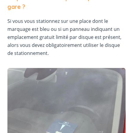
gare ?
Si vous vous stationnez sur une place dont le
marquage est bleu ou si un panneau indiquant un
emplacement gratuit limité par disque est présent,
alors vous devez obligatoirement utiliser le disque
de stationnement.