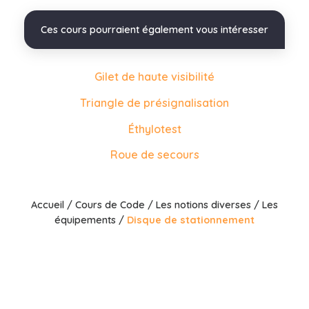
Ces cours pourraient également vous intéresser
Gilet de haute visibilité
Triangle de présignalisation
Éthylotest
Roue de secours
Accueil
/
Cours de Code
/
Les notions diverses
/
Les
équipements
/
Disque de stationnement