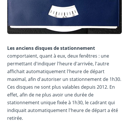
Les anciens disques de stationnement
comportaient, quant à eux, deux fenêtres : une
permettant d'indiquer l'heure d'arrivée, l'autre
affichait automatiquement l'heure de départ
maximal, afin d'autoriser un stationnement de 1h30.
Ces disques ne sont plus valables depuis 2012. En
effet, afin de ne plus avoir une durée de
stationnement unique fixée à 1h30, le cadrant qui
indiquait automatiquement l'heure de départ a été
retirée.