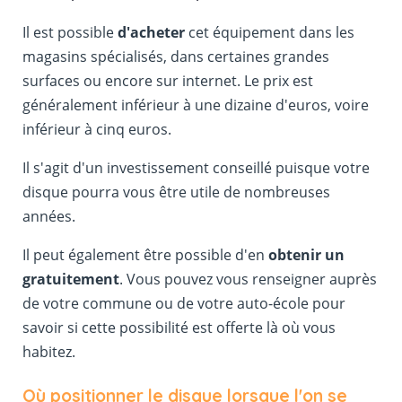
Il est possible
d'acheter
cet équipement dans les
magasins spécialisés, dans certaines grandes
surfaces ou encore sur internet. Le prix est
généralement inférieur à une dizaine d'euros, voire
inférieur à cinq euros.
Il s'agit d'un investissement conseillé puisque votre
disque pourra vous être utile de nombreuses
années.
Il peut également être possible d'en
obtenir un
gratuitement
. Vous pouvez vous renseigner auprès
de votre commune ou de votre auto-école pour
savoir si cette possibilité est offerte là où vous
habitez.
Où positionner le disque lorsque l'on se