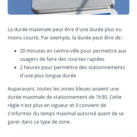
La durée maximale peut être d'une durée plus ou
moins courte. Par exemple, la durée peut être de :
20 minutes en centre-ville pour permettre aux
usagers de faire des courses rapides
2 heures pour permettre des stationnements
d'une plus longue durée
Auparavant, toutes les zones bleues avaient une
durée maximale de stationnement de 1h30. Cette
règle n'est plus en vigueur et il convient de
s'informer du temps maximal autorisé avant de se
garer dans ce type de zone.