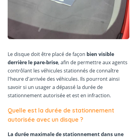
Le disque doit être placé de façon
bien visible
derrière le pare-brise
, afin de permettre aux agents
contrôlant les véhicules stationnés de connaître
l'heure d'arrivée des véhicules. Ils pourront ainsi
savoir si un usager a dépassé la durée de
stationnement autorisée et est en infraction.
Quelle est la durée de stationnement
autorisée avec un disque ?
La durée maximale de stationnement dans une