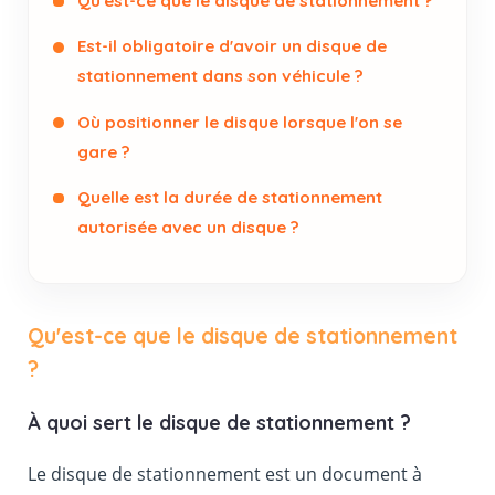
Qu'est-ce que le disque de stationnement ?
Est-il obligatoire d'avoir un disque de
stationnement dans son véhicule ?
Où positionner le disque lorsque l'on se
gare ?
Quelle est la durée de stationnement
autorisée avec un disque ?
Qu'est-ce que le disque de stationnement
?
À quoi sert le disque de stationnement ?
Le disque de stationnement est un document à