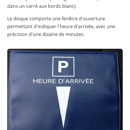
dans un carré aux bords blanc).
Le disque comporte une fenêtre d'ouverture
permettant d'indiquer l'heure d'arrivée, avec une
précision d'une dizaine de minutes.