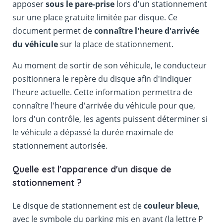
apposer
sous le pare-prise
lors d'un stationnement
sur une place gratuite limitée par disque. Ce
document permet de
connaître l'heure d'arrivée
du véhicule
sur la place de stationnement.
Au moment de sortir de son véhicule, le conducteur
positionnera le repère du disque afin d'indiquer
l'heure actuelle. Cette information permettra de
connaître l'heure d'arrivée du véhicule pour que,
lors d'un contrôle, les agents puissent déterminer si
le véhicule a dépassé la durée maximale de
stationnement autorisée.
Quelle est l'apparence d'un disque de
stationnement ?
Le disque de stationnement est de
couleur bleue
,
avec le symbole du parking mis en avant (la lettre P