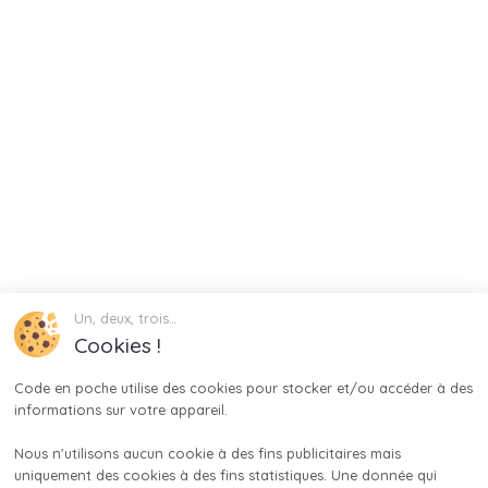
Un, deux, trois…
Cookies !
Code en poche utilise des cookies pour stocker et/ou accéder à des 
informations sur votre appareil.

Nous n'utilisons aucun cookie à des fins publicitaires mais 
uniquement des cookies à des fins statistiques. Une donnée qui 