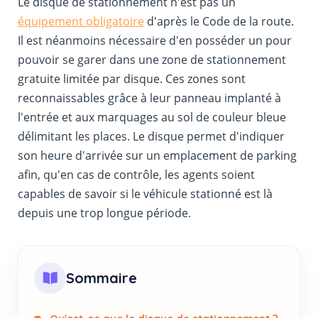
Le disque de stationnement n'est pas un
équipement obligatoire
d'après le Code de la route.
Il est néanmoins nécessaire d'en posséder un pour
pouvoir se garer dans une zone de stationnement
gratuite limitée par disque. Ces zones sont
reconnaissables grâce à leur panneau implanté à
l'entrée et aux marquages au sol de couleur bleue
délimitant les places. Le disque permet d'indiquer
son heure d'arrivée sur un emplacement de parking
afin, qu'en cas de contrôle, les agents soient
capables de savoir si le véhicule stationné est là
depuis une trop longue période.
Sommaire