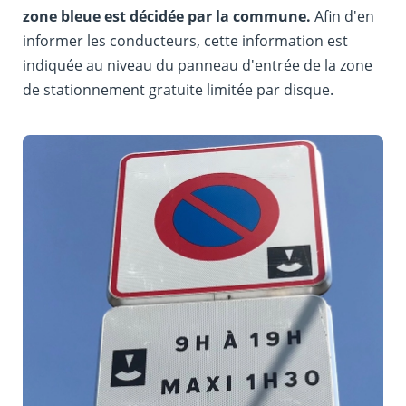
zone bleue est décidée par la commune.
Afin d'en
informer les conducteurs, cette information est
indiquée au niveau du panneau d'entrée de la zone
de stationnement gratuite limitée par disque.