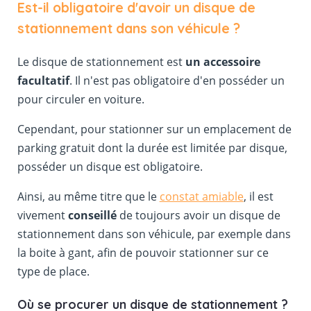
Est-il obligatoire d'avoir un disque de
stationnement dans son véhicule ?
Le disque de stationnement est
un accessoire
facultatif
. Il n'est pas obligatoire d'en posséder un
pour circuler en voiture.
Cependant, pour stationner sur un emplacement de
parking gratuit dont la durée est limitée par disque,
posséder un disque est obligatoire.
Ainsi, au même titre que le
constat amiable
, il est
vivement
conseillé
de toujours avoir un disque de
stationnement dans son véhicule, par exemple dans
la boite à gant, afin de pouvoir stationner sur ce
type de place.
Où se procurer un disque de stationnement ?