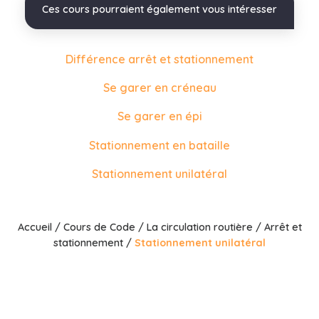
Ces cours pourraient également vous intéresser
Différence arrêt et stationnement
Se garer en créneau
Se garer en épi
Stationnement en bataille
Stationnement unilatéral
Accueil
/
Cours de Code
/
La circulation routière
/
Arrêt et
stationnement
/
Stationnement unilatéral