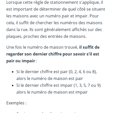
Lorsque cette règle de stationnement s'applique, il
est important de déterminer de quel côté se situent
les maisons avec un numéro pair et impair. Pour
cela, il suffit de chercher les numéros des maisons
dans la rue. Ils sont généralement affichés sur des
plaques, proches des entrées de maisons.
Une fois le numéro de maison trouvé,
il suffit de
regarder son dernier chiffre pour savoir s'il est
pair ou impair
:
Si le dernier chiffre est pair (0, 2, 4, 6 ou 8),
alors le numéro de maison est pair
Si le dernier chiffre est impair (1, 3, 5, 7 ou 9)
alors le numéro de maison est impair
Exemples :