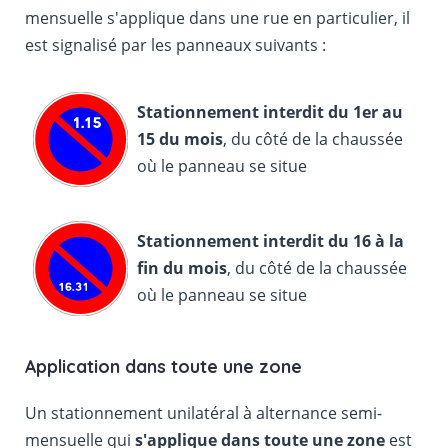
mensuelle s'applique dans une rue en particulier, il
est signalisé par les panneaux suivants :
Stationnement interdit du 1er au
15 du mois
, du côté de la chaussée
où le panneau se situe
Stationnement interdit du 16 à la
fin du mois
, du côté de la chaussée
où le panneau se situe
Application dans toute une zone
Un stationnement unilatéral à alternance semi-
mensuelle qui
s'applique dans toute une zone
est