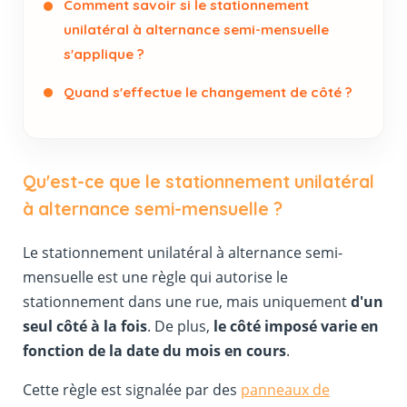
Comment savoir si le stationnement
unilatéral à alternance semi-mensuelle
s'applique ?
Quand s'effectue le changement de côté ?
Qu'est-ce que le stationnement unilatéral
à alternance semi-mensuelle ?
Le stationnement unilatéral à alternance semi-
mensuelle est une règle qui autorise le
stationnement dans une rue, mais uniquement
d'un
seul côté à la fois
. De plus,
le côté imposé varie en
fonction de la date du mois en cours
.
Cette règle est signalée par des
panneaux de