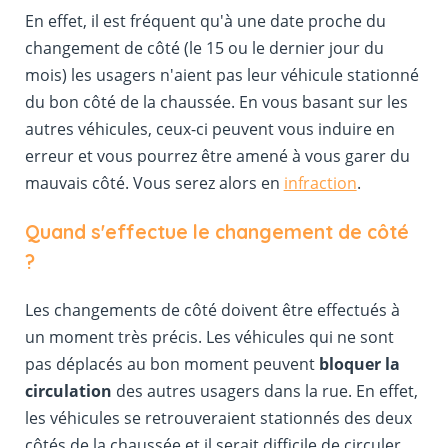
En effet, il est fréquent qu'à une date proche du
changement de côté (le 15 ou le dernier jour du
mois) les usagers n'aient pas leur véhicule stationné
du bon côté de la chaussée. En vous basant sur les
autres véhicules, ceux-ci peuvent vous induire en
erreur et vous pourrez être amené à vous garer du
mauvais côté. Vous serez alors en
infraction
.
Quand s'effectue le changement de côté
?
Les changements de côté doivent être effectués à
un moment très précis. Les véhicules qui ne sont
pas déplacés au bon moment peuvent
bloquer la
circulation
des autres usagers dans la rue. En effet,
les véhicules se retrouveraient stationnés des deux
côtés de la chaussée et il serait difficile de circuler.