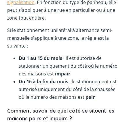
signalisation
. En fonction du type de panneau, elle
peut s'appliquer à une rue en particulier ou à une
zone tout entière.
Si le stationnement unilatéral à alternance semi-
mensuelle s'applique à une zone, la règle est la
suivante :
Du 1 au 15 du mois
: il est autorisé de
stationner uniquement du côté où le numéro
des maisons est
impair
Du 16 à la fin du mois
: le stationnement est
autorisé uniquement du côté de la chaussée
où le numéro des maisons est
pair
Comment savoir de quel côté se situent les
maisons pairs et impairs ?