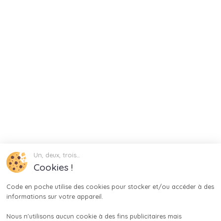
Un, deux, trois…
Cookies !
Code en poche utilise des cookies pour stocker et/ou accéder à des 
informations sur votre appareil.

Nous n'utilisons aucun cookie à des fins publicitaires mais 