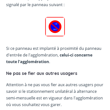
signalé par le panneau suivant :
Si ce panneau est implanté à proximité du panneau
d'entrée de l'agglomération,
celui-ci concerne
toute l'agglomération
.
Ne pas se fier aux autres usagers
Attention à ne pas vous fier aux autres usagers pour
savoir si le stationnement unilatéral à alternance
semi-mensuelle est en vigueur dans l'agglomération
où vous souhaitez vous garer.