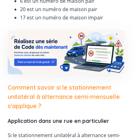
6 est un numéro de maison pair
20 est un numéro de maison pair
17 est un numéro de maison impair
Comment savoir si le stationnement
unilatéral à alternance semi-mensuelle
s'applique ?
Application dans une rue en particulier
Si le stationnement unilatéral à alternance semi-