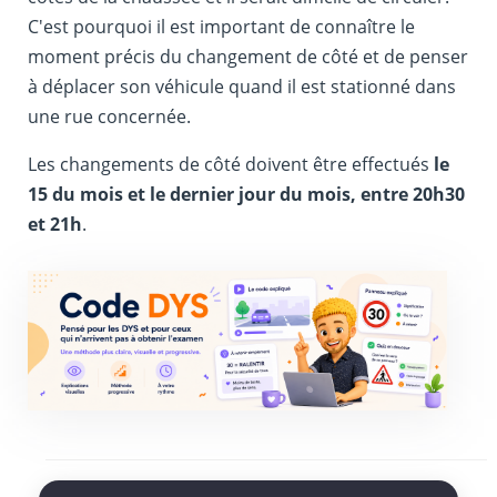
C'est pourquoi il est important de connaître le
moment précis du changement de côté et de penser
à déplacer son véhicule quand il est stationné dans
une rue concernée.
Les changements de côté doivent être effectués
le
15 du mois et le dernier jour du mois, entre 20h30
et 21h
.