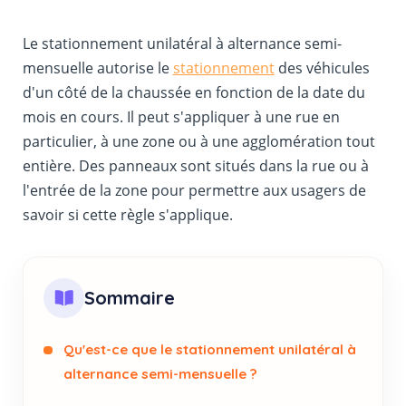
Le stationnement unilatéral à alternance semi-
mensuelle autorise le
stationnement
des véhicules
d'un côté de la chaussée en fonction de la date du
mois en cours. Il peut s'appliquer à une rue en
particulier, à une zone ou à une agglomération tout
entière. Des panneaux sont situés dans la rue ou à
l'entrée de la zone pour permettre aux usagers de
savoir si cette règle s'applique.
Sommaire
Qu'est-ce que le stationnement unilatéral à
alternance semi-mensuelle ?