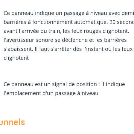
Ce panneau indique un passage à niveau avec demi
barrières à fonctionnement automatique. 20 secon
avant l'arrivée du train, les feux rouges clignotent,
l'avertisseur sonore se déclenche et les barrières
s'abaissent. Il faut s'arrêter dès l'instant où les feu
clignotent
Ce panneau est un signal de position : il indique
l'emplacement d'un passage à niveau
unnels