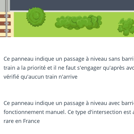
Ce panneau indique un passage à niveau sans barri
train a la priorité et il ne faut s'engager qu'après av
vérifié qu'aucun train n'arrive
Ce panneau indique un passage à niveau avec barri
fonctionnement manuel. Ce type d'intersection est 
rare en France