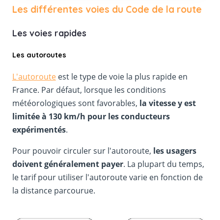
Les différentes voies du Code de la route
Les voies rapides
Les autoroutes
L'autoroute
est le type de voie la plus rapide en
France. Par défaut, lorsque les conditions
météorologiques sont favorables,
la vitesse y est
limitée à 130 km/h pour les conducteurs
expérimentés
.
Pour pouvoir circuler sur l'autoroute,
les usagers
doivent généralement payer
. La plupart du temps,
le tarif pour utiliser l'autoroute varie en fonction de
la distance parcourue.