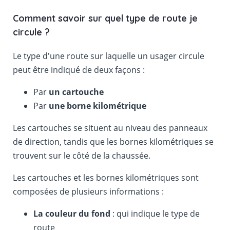
Comment savoir sur quel type de route je
circule ?
Le type d'une route sur laquelle un usager circule
peut être indiqué de deux façons :
Par
un cartouche
Par
une borne kilométrique
Les cartouches se situent au niveau des panneaux
de direction, tandis que les bornes kilométriques se
trouvent sur le côté de la chaussée.
Les cartouches et les bornes kilométriques sont
composées de plusieurs informations :
La couleur du fond
: qui indique le type de
route