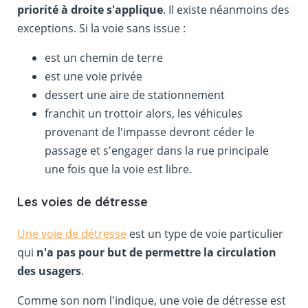
priorité à droite s'applique
. Il existe néanmoins des
exceptions. Si la voie sans issue :
est un chemin de terre
est une voie privée
dessert une aire de stationnement
franchit un trottoir alors, les véhicules
provenant de l'impasse devront céder le
passage et s'engager dans la rue principale
une fois que la voie est libre.
Les voies de détresse
Une voie de détresse
est un type de voie particulier
qui
n'a pas pour but de permettre la circulation
des usagers
.
Comme son nom l'indique, une voie de détresse est