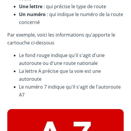
Une lettre
: qui précise le type de route
Un numéro
: qui indique le numéro de la route
concerné
Par exemple, voici les informations qu'apporte le
cartouche ci-dessous
Le fond rouge indique qu'il s'agit d'une
autoroute ou d'une route nationale
La lettre A précise que la voie est une
autoroute
Le numéro 7 indique qu'il s'agit de l'autoroute
A7