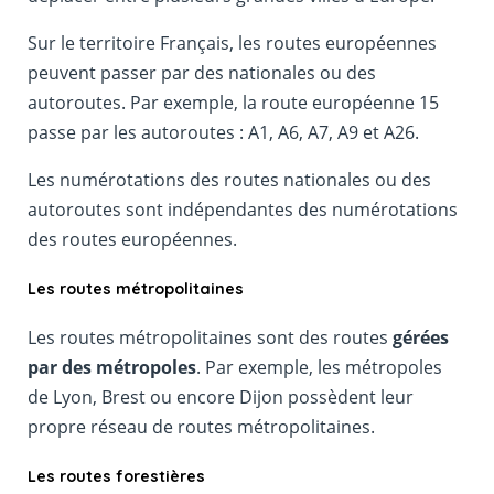
Sur le territoire Français, les routes européennes
peuvent passer par des nationales ou des
autoroutes. Par exemple, la route européenne 15
passe par les autoroutes : A1, A6, A7, A9 et A26.
Les numérotations des routes nationales ou des
autoroutes sont indépendantes des numérotations
des routes européennes.
Les routes métropolitaines
Les routes métropolitaines sont des routes
gérées
par des métropoles
. Par exemple, les métropoles
de Lyon, Brest ou encore Dijon possèdent leur
propre réseau de routes métropolitaines.
Les routes forestières