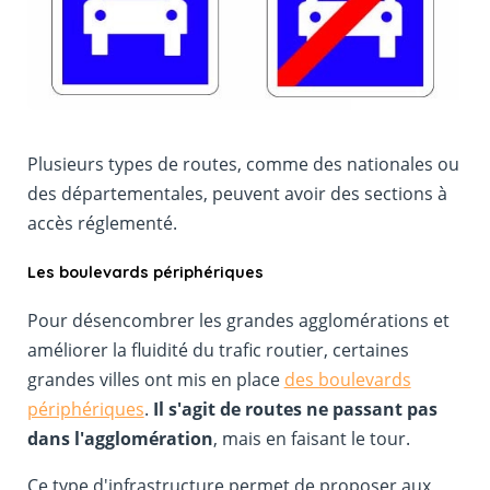
Plusieurs types de routes, comme des nationales ou
des départementales, peuvent avoir des sections à
accès réglementé.
Les boulevards périphériques
Pour désencombrer les grandes agglomérations et
améliorer la fluidité du trafic routier, certaines
grandes villes ont mis en place
des boulevards
périphériques
.
Il s'agit de routes ne passant pas
dans l'agglomération
, mais en faisant le tour.
Ce type d'infrastructure permet de proposer aux