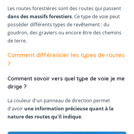
Les routes forestières sont des routes qui passent
dans des massifs forestiers
. Ce type de voie peut
posséder différents types de revêtement : du
goudron, des graviers ou encore être des chemins
de terre.
Comment différencier les types de routes
?
Comment savoir vers quel type de voie je me
dirige ?
La couleur d'un panneau de direction permet
d'avoir
une information précieuse quant à la
nature des routes qu'il indique
.