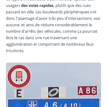
usagers
des voies rapides
, plutôt que des rues
passant en ville. Les boulevards périphériques ont
donc l'avantage d'avoir très peu d'intersections, voir
aucune, et ainsi de réduire considérablement le
nombre d'arrêts des véhicules, comme ça pourrait
être le cas dans une rue traversant une
agglomération et comportant de nombreux feux
tricolores.