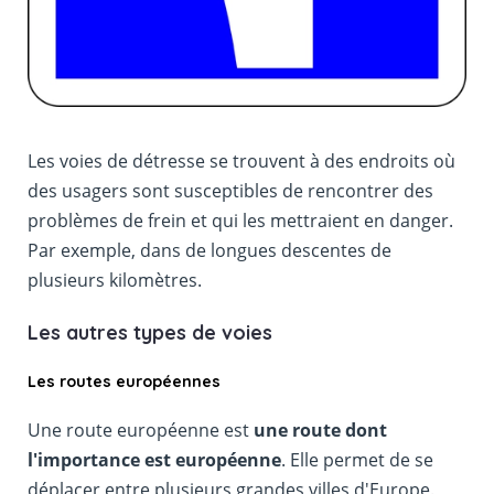
Les voies de détresse se trouvent à des endroits où
des usagers sont susceptibles de rencontrer des
problèmes de frein et qui les mettraient en danger.
Par exemple, dans de longues descentes de
plusieurs kilomètres.
Les autres types de voies
Les routes européennes
Une route européenne est
une route dont
l'importance est européenne
. Elle permet de se
déplacer entre plusieurs grandes villes d'Europe.