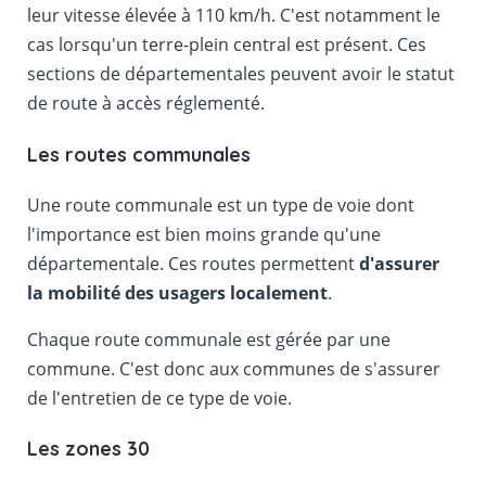
leur vitesse élevée à 110 km/h. C'est notamment le
cas lorsqu'un terre-plein central est présent. Ces
sections de départementales peuvent avoir le statut
de route à accès réglementé.
Les routes communales
Une route communale est un type de voie dont
l'importance est bien moins grande qu'une
départementale. Ces routes permettent
d'assurer
la mobilité des usagers localement
.
Chaque route communale est gérée par une
commune. C'est donc aux communes de s'assurer
de l'entretien de ce type de voie.
Les zones 30