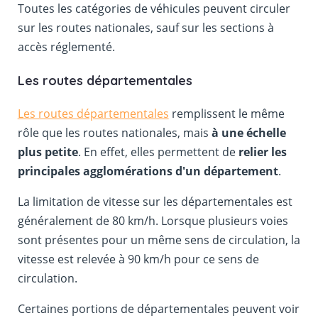
Toutes les catégories de véhicules peuvent circuler
sur les routes nationales, sauf sur les sections à
accès réglementé.
Les routes départementales
Les routes départementales
remplissent le même
rôle que les routes nationales, mais
à une échelle
plus petite
. En effet, elles permettent de
relier les
principales agglomérations d'un département
.
La limitation de vitesse sur les départementales est
généralement de 80 km/h. Lorsque plusieurs voies
sont présentes pour un même sens de circulation, la
vitesse est relevée à 90 km/h pour ce sens de
circulation.
Certaines portions de départementales peuvent voir