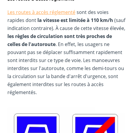
Les routes à accès réglementé
sont des voies
rapides dont
la vitesse est limitée à 110 km/h
(sauf
indication contraire). À cause de cette vitesse élevée,
les règles de circulation sont très proches de
celles de l'autoroute
. En effet, les usagers ne
pouvant pas se déplacer suffisamment rapidement
sont interdits sur ce type de voie. Les manoeuvres
interdites sur l'autoroute, comme les demi-tours ou
la circulation sur la bande d'arrêt d'urgence, sont
également interdites sur les routes à accès
réglementés.