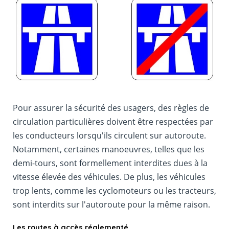
Pour assurer la sécurité des usagers, des règles de
circulation particulières doivent être respectées par
les conducteurs lorsqu'ils circulent sur autoroute.
Notamment, certaines manoeuvres, telles que les
demi-tours, sont formellement interdites dues à la
vitesse élevée des véhicules. De plus, les véhicules
trop lents, comme les cyclomoteurs ou les tracteurs,
sont interdits sur l'autoroute pour la même raison.
Les routes à accès réglementé