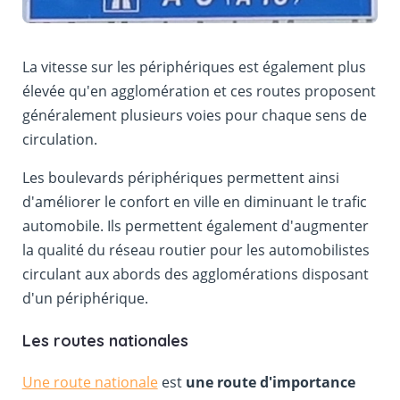
La vitesse sur les périphériques est également plus
élevée qu'en agglomération et ces routes proposent
généralement plusieurs voies pour chaque sens de
circulation.
Les boulevards périphériques permettent ainsi
d'améliorer le confort en ville en diminuant le trafic
automobile. Ils permettent également d'augmenter
la qualité du réseau routier pour les automobilistes
circulant aux abords des agglomérations disposant
d'un périphérique.
Les routes nationales
Une route nationale
est
une route d'importance