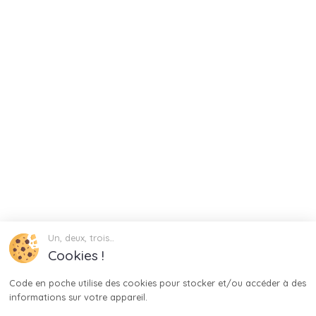
Un, deux, trois…
Cookies !
Code en poche utilise des cookies pour stocker et/ou accéder à des 
informations sur votre appareil.
