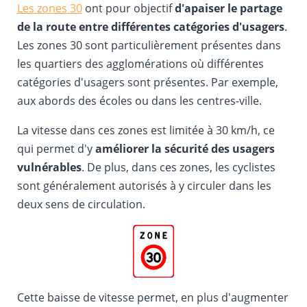
Les zones 30
ont pour objectif
d'apaiser le partage
de la route entre différentes catégories d'usagers
.
Les zones 30 sont particulièrement présentes dans
les quartiers des agglomérations où différentes
catégories d'usagers sont présentes. Par exemple,
aux abords des écoles ou dans les centres-ville.
La vitesse dans ces zones est limitée à 30 km/h, ce
qui permet d'y
améliorer la sécurité des usagers
vulnérables
. De plus, dans ces zones, les cyclistes
sont généralement autorisés à y circuler dans les
deux sens de circulation.
Cette baisse de vitesse permet, en plus d'augmenter