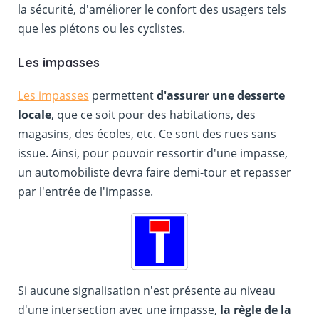
la sécurité, d'améliorer le confort des usagers tels
que les piétons ou les cyclistes.
Les impasses
Les impasses
permettent
d'assurer une desserte
locale
, que ce soit pour des habitations, des
magasins, des écoles, etc. Ce sont des rues sans
issue. Ainsi, pour pouvoir ressortir d'une impasse,
un automobiliste devra faire demi-tour et repasser
par l'entrée de l'impasse.
Si aucune signalisation n'est présente au niveau
d'une intersection avec une impasse,
la règle de la