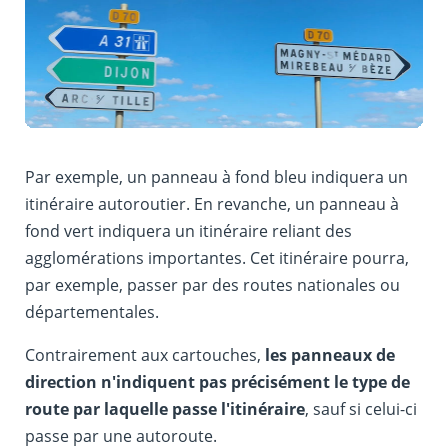
Par exemple, un panneau à fond bleu indiquera un
itinéraire autoroutier. En revanche, un panneau à
fond vert indiquera un itinéraire reliant des
agglomérations importantes. Cet itinéraire pourra,
par exemple, passer par des routes nationales ou
départementales.
Contrairement aux cartouches,
les panneaux de
direction n'indiquent pas précisément le type de
route par laquelle passe l'itinéraire
, sauf si celui-ci
passe par une autoroute.