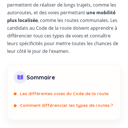
permettent de réaliser de longs trajets, comme les
autoroutes, et des voies permettant
une mobilité
plus localisée
, comme les routes communales. Les
candidats au Code de la route doivent apprendre à
différencier tous ces types de voies et connaître
leurs spécificités pour mettre toutes les chances de
leur côté le jour de l'examen.
Sommaire
Les différentes voies du Code de la route
Comment différencier les types de routes ?