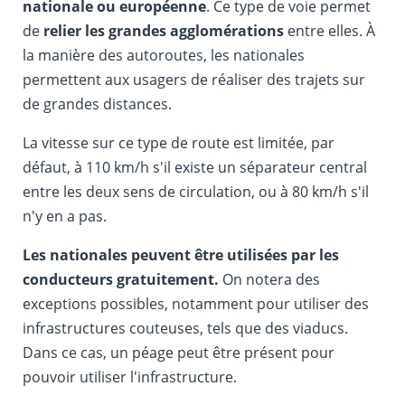
nationale ou européenne
. Ce type de voie permet
de
relier les grandes agglomérations
entre elles. À
la manière des autoroutes, les nationales
permettent aux usagers de réaliser des trajets sur
de grandes distances.
La vitesse sur ce type de route est limitée, par
défaut, à 110 km/h s'il existe un séparateur central
entre les deux sens de circulation, ou à 80 km/h s'il
n'y en a pas.
Les nationales peuvent être utilisées par les
conducteurs gratuitement.
On notera des
exceptions possibles, notamment pour utiliser des
infrastructures couteuses, tels que des viaducs.
Dans ce cas, un péage peut être présent pour
pouvoir utiliser l'infrastructure.