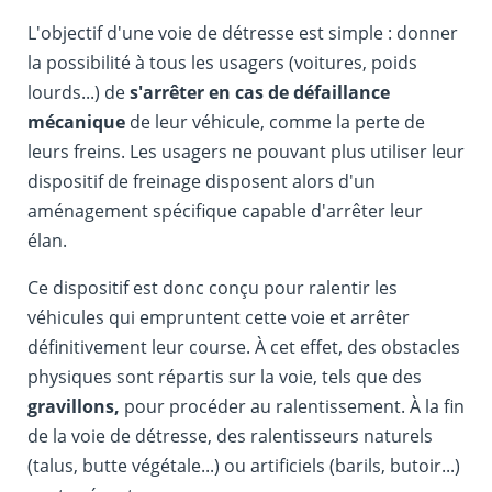
L'objectif d'une voie de détresse est simple : donner
la possibilité à tous les usagers (voitures, poids
lourds...) de
s'arrêter en cas de défaillance
mécanique
de leur véhicule, comme la perte de
leurs freins. Les usagers ne pouvant plus utiliser leur
dispositif de freinage disposent alors d'un
aménagement spécifique capable d'arrêter leur
élan.
Ce dispositif est donc conçu pour ralentir les
véhicules qui empruntent cette voie et arrêter
définitivement leur course. À cet effet, des obstacles
physiques sont répartis sur la voie, tels que des
gravillons,
pour procéder au ralentissement. À la fin
de la voie de détresse, des ralentisseurs naturels
(talus, butte végétale...) ou artificiels (barils, butoir...)