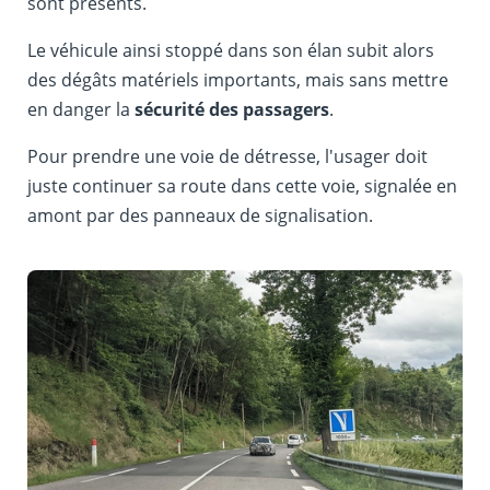
sont présents.
Le véhicule ainsi stoppé dans son élan subit alors
des dégâts matériels importants, mais sans mettre
en danger la
sécurité des passagers
.
Pour prendre une voie de détresse, l'usager doit
juste continuer sa route dans cette voie, signalée en
amont par des panneaux de signalisation.