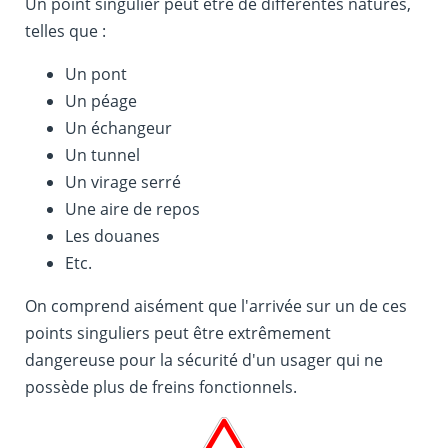
Un point singulier peut être de différentes natures,
telles que :
Un pont
Un péage
Un échangeur
Un tunnel
Un virage serré
Une aire de repos
Les douanes
Etc.
On comprend aisément que l'arrivée sur un de ces
points singuliers peut être extrêmement
dangereuse pour la sécurité d'un usager qui ne
possède plus de freins fonctionnels.