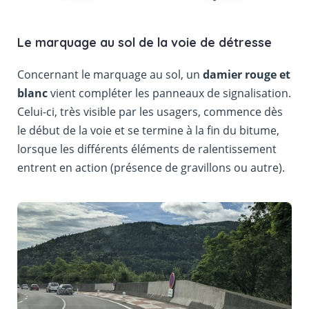
Le marquage au sol de la voie de détresse
Concernant le marquage au sol, un
damier rouge et
blanc
vient compléter les panneaux de signalisation.
Celui-ci, très visible par les usagers, commence dès
le début de la voie et se termine à la fin du bitume,
lorsque les différents éléments de ralentissement
entrent en action (présence de gravillons ou autre).