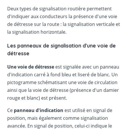
Deux types de signalisation routière permettent
d'indiquer aux conducteurs la présence d'une voie
de détresse sur la route : la signalisation verticale et
la signalisation horizontale.
Les panneaux de signalisation d'une voie de
détresse
Une voie de détresse
est signalée avec un panneau
d'indication carré à fond bleu et liseré de blanc. Un
pictogramme schématisant une voie de circulation
ainsi que la voie de détresse (présence d'un damier
rouge et blanc) est présent.
Ce
panneau d'indication
est utilisé en signal de
position, mais également comme signalisation
avancée. En signal de position, celui-ci indique le