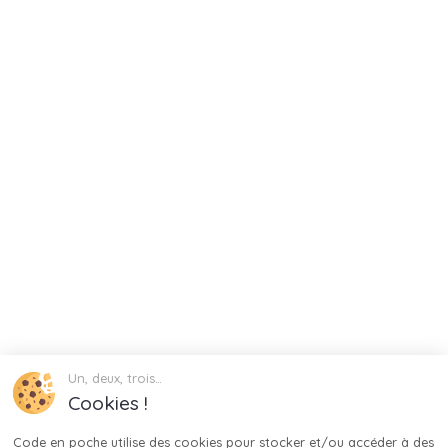
Un, deux, trois…
Cookies !
Code en poche utilise des cookies pour stocker et/ou accéder à des 