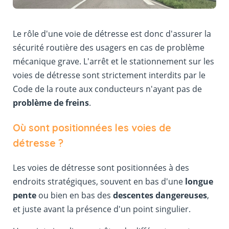
Le rôle d'une voie de détresse est donc d'assurer la
sécurité routière des usagers en cas de problème
mécanique grave. L'arrêt et le stationnement sur les
voies de détresse sont strictement interdits par le
Code de la route aux conducteurs n'ayant pas de
problème de freins
.
Où sont positionnées les voies de
détresse ?
Les voies de détresse sont positionnées à des
endroits stratégiques, souvent en bas d'une
longue
pente
ou bien en bas des
descentes dangereuses
,
et juste avant la présence d'un point singulier.