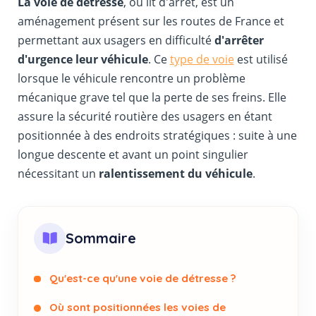
La voie de détresse
, ou lit d'arrêt, est un
aménagement présent sur les routes de France et
permettant aux usagers en difficulté
d'arrêter
d'urgence leur véhicule
. Ce
type de voie
est utilisé
lorsque le véhicule rencontre un problème
mécanique grave tel que la perte de ses freins. Elle
assure la sécurité routière des usagers en étant
positionnée à des endroits stratégiques : suite à une
longue descente et avant un point singulier
nécessitant un
ralentissement du véhicule
.
Sommaire
Qu'est-ce qu'une voie de détresse ?
Où sont positionnées les voies de