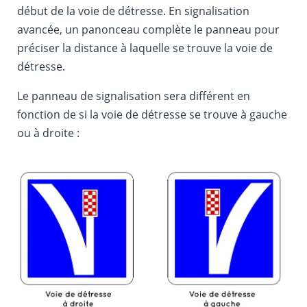
début de la voie de détresse. En signalisation
avancée, un panonceau complète le panneau pour
préciser la distance à laquelle se trouve la voie de
détresse.
Le panneau de signalisation sera différent en
fonction de si la voie de détresse se trouve à gauche
ou à droite :