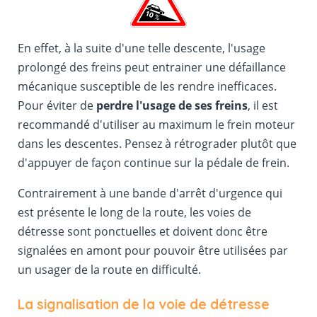
En effet, à la suite d'une telle descente, l'usage
prolongé des freins peut entrainer une défaillance
mécanique susceptible de les rendre inefficaces.
Pour éviter de
perdre l'usage de ses freins
, il est
recommandé d'utiliser au maximum le frein moteur
dans les descentes. Pensez à rétrograder plutôt que
d'appuyer de façon continue sur la pédale de frein.
Contrairement à une bande d'arrêt d'urgence qui
est présente le long de la route, les voies de
détresse sont ponctuelles et doivent donc être
signalées en amont pour pouvoir être utilisées par
un usager de la route en difficulté.
La signalisation de la voie de détresse