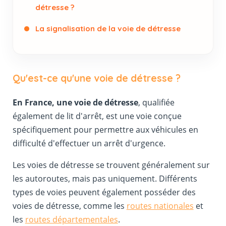
détresse ?
La signalisation de la voie de détresse
Qu'est-ce qu'une voie de détresse ?
En France, une voie de détresse
, qualifiée
également de lit d'arrêt, est une voie conçue
spécifiquement pour permettre aux véhicules en
difficulté d'effectuer un arrêt d'urgence.
Les voies de détresse se trouvent généralement sur
les autoroutes, mais pas uniquement. Différents
types de voies peuvent également posséder des
voies de détresse, comme les
routes nationales
et
les
routes départementales
.