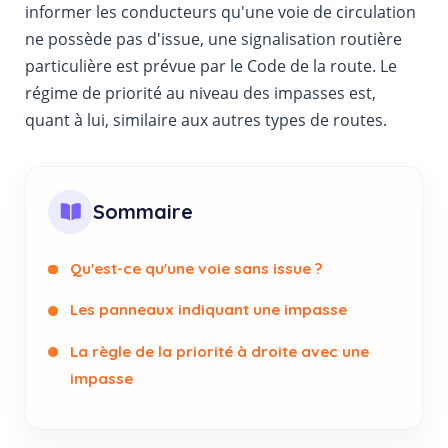
informer les conducteurs qu'une voie de circulation
ne possède pas d'issue, une signalisation routière
particulière est prévue par le Code de la route. Le
régime de priorité au niveau des impasses est,
quant à lui, similaire aux autres types de routes.
Sommaire
Qu'est-ce qu'une voie sans issue ?
Les panneaux indiquant une impasse
La règle de la priorité à droite avec une
impasse