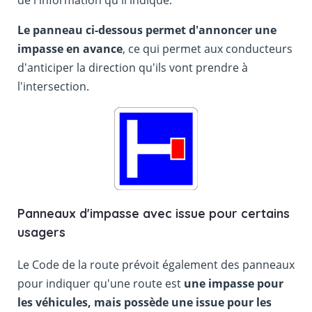
Le panneau ci-dessous permet d'annoncer une
impasse en avance
, ce qui permet aux conducteurs
d'anticiper la direction qu'ils vont prendre à
l'intersection.
Panneaux d'impasse avec issue pour certains
usagers
Le Code de la route prévoit également des panneaux
pour indiquer qu'une route est
une impasse pour
les véhicules, mais possède une issue pour les