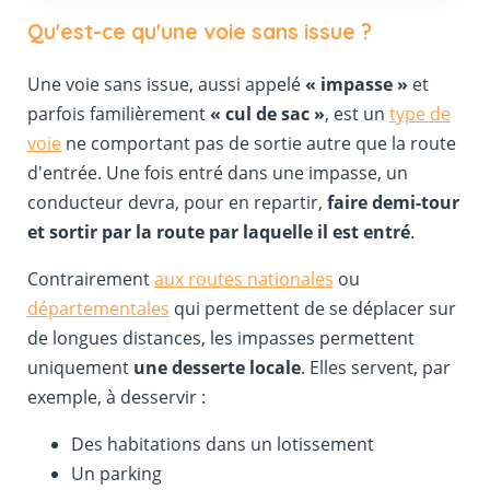
Qu'est-ce qu'une voie sans issue ?
Une voie sans issue, aussi appelé
« impasse »
et
parfois familièrement
« cul de sac »
, est un
type de
voie
ne comportant pas de sortie autre que la route
d'entrée. Une fois entré dans une impasse, un
conducteur devra, pour en repartir,
faire demi-tour
et sortir par la route par laquelle il est entré
.
Contrairement
aux routes nationales
ou
départementales
qui permettent de se déplacer sur
de longues distances, les impasses permettent
uniquement
une desserte locale
. Elles servent, par
exemple, à desservir :
Des habitations dans un lotissement
Un parking