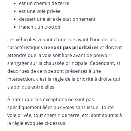
est un chemin de terre
est une voie privée
dessert une aire de stationnement
franchit un trottoir
Les véhicules venant d'une rue ayant l'une de ces
caractéristiques
ne sont pas prioritaires
et doivent
attendre que la voie soit libre avant de pouvoir
s'engager sur la chaussée principale. Cependant, si
deux rues de ce type sont présentes à une
intersection, c'est la règle de la priorité à droite qui
s'applique entre elles.
À noter que ces exceptions ne sont pas
spécifiquement liées aux voies sans issue : toute
voie privée, tout chemin de terre, etc. sont soumis à
la règle évoquée ci-dessus.