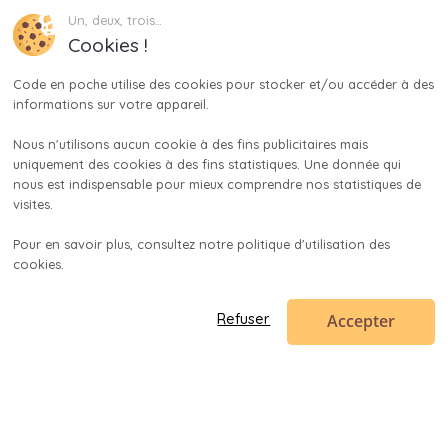
Un, deux, trois…
Cookies !
Code en poche utilise des cookies pour stocker et/ou accéder à des 
informations sur votre appareil.

Nous n'utilisons aucun cookie à des fins publicitaires mais 
uniquement des cookies à des fins statistiques. Une donnée qui 
nous est indispensable pour mieux comprendre nos statistiques de 
visites.

Pour en savoir plus, consultez notre politique d'utilisation des 
cookies.

Accepter
Refuser