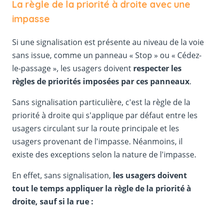
La règle de la priorité à droite avec une
impasse
Si une signalisation est présente au niveau de la voie
sans issue, comme un panneau « Stop » ou « Cédez-
le-passage », les usagers doivent
respecter les
règles de priorités imposées par ces panneaux
.
Sans signalisation particulière, c'est la règle de la
priorité à droite qui s'applique par défaut entre les
usagers circulant sur la route principale et les
usagers provenant de l'impasse. Néanmoins, il
existe des exceptions selon la nature de l'impasse.
En effet, sans signalisation,
les usagers doivent
tout le temps appliquer la règle de la priorité à
droite, sauf si la rue :