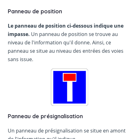
Panneau de position
Le panneau de position ci-dessous indique une
impasse.
Un panneau de position se trouve au
niveau de l'information qu'il donne. Ainsi, ce
panneau se situe au niveau des entrées des voies
sans issue.
Panneau de présignalisation
Un panneau de présignalisation se situe en amont
de l'information qu'il indique.