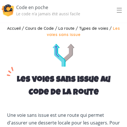
Code en poche
☰
Le code n’a jamais été aussi facile
Accueil
/
Cours de Code
/
La route
/
Types de voies
/
Les
voies sans issue
Les voies sans issue au
Code de la route
Une voie sans issue est une route qui permet
d'assurer une desserte locale pour les usagers. Pour