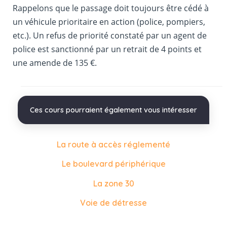
Rappelons que le passage doit toujours être cédé à
un véhicule prioritaire en action (police, pompiers,
etc.). Un refus de priorité constaté par un agent de
police est sanctionné par un retrait de 4 points et
une amende de 135 €.
Ces cours pourraient également vous intéresser
La route à accès réglementé
Le boulevard périphérique
La zone 30
Voie de détresse