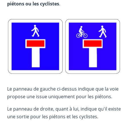
piétons ou les cyclistes
.
Le panneau de gauche ci-dessus indique que la voie
propose une issue uniquement pour les piétons.
Le panneau de droite, quant à lui, indique qu'il existe
une sortie pour les piétons et les cyclistes.