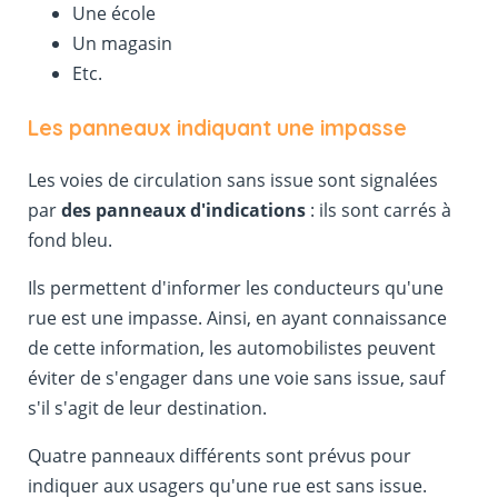
Une école
Un magasin
Etc.
Les panneaux indiquant une impasse
Les voies de circulation sans issue sont signalées
par
des panneaux d'indications
: ils sont carrés à
fond bleu.
Ils permettent d'informer les conducteurs qu'une
rue est une impasse. Ainsi, en ayant connaissance
de cette information, les automobilistes peuvent
éviter de s'engager dans une voie sans issue, sauf
s'il s'agit de leur destination.
Quatre panneaux différents sont prévus pour
indiquer aux usagers qu'une rue est sans issue.