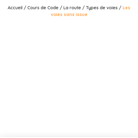
Accueil
/
Cours de Code
/
La route
/
Types de voies
/
Les
voies sans issue