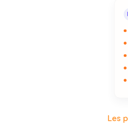
Les p