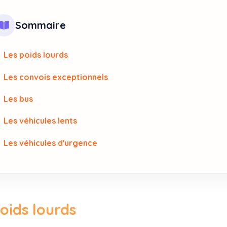
Sommaire
Les poids lourds
Les convois exceptionnels
Les bus
Les véhicules lents
Les véhicules d'urgence
oids lourds